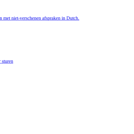
 met niet-verschenen afspraken in Dutch.
r sturen