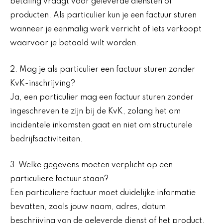
betaling vraagt voor geleverde diensten of
producten. Als particulier kun je een factuur sturen
wanneer je eenmalig werk verricht of iets verkoopt
waarvoor je betaald wilt worden.
2. Mag je als particulier een factuur sturen zonder
KvK-inschrijving?
Ja, een particulier mag een factuur sturen zonder
ingeschreven te zijn bij de KvK, zolang het om
incidentele inkomsten gaat en niet om structurele
bedrijfsactiviteiten.
3. Welke gegevens moeten verplicht op een
particuliere factuur staan?
Een particuliere factuur moet duidelijke informatie
bevatten, zoals jouw naam, adres, datum,
beschrijving van de geleverde dienst of het product,