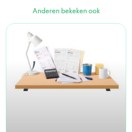
Anderen bekeken ook