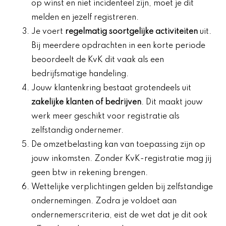
op winst en niet incidenteel zijn, moet je dit
melden en jezelf registreren.
Je voert
regelmatig soortgelijke activiteiten
uit.
Bij meerdere opdrachten in een korte periode
beoordeelt de KvK dit vaak als een
bedrijfsmatige handeling.
Jouw klantenkring bestaat grotendeels uit
zakelijke klanten of bedrijven
. Dit maakt jouw
werk meer geschikt voor registratie als
zelfstandig ondernemer.
De omzetbelasting kan van toepassing zijn op
jouw inkomsten. Zonder KvK-registratie mag jij
geen btw in rekening brengen.
Wettelijke verplichtingen gelden bij zelfstandige
ondernemingen. Zodra je voldoet aan
ondernemerscriteria, eist de wet dat je dit ook