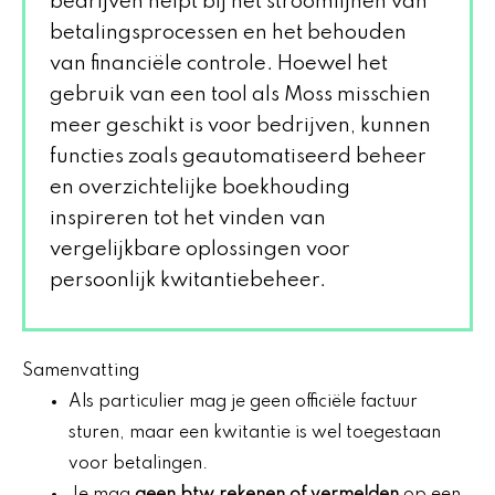
bedrijven helpt bij het stroomlijnen van
betalingsprocessen en het behouden
van financiële controle. Hoewel het
gebruik van een tool als Moss misschien
meer geschikt is voor bedrijven, kunnen
functies zoals geautomatiseerd beheer
en overzichtelijke boekhouding
inspireren tot het vinden van
vergelijkbare oplossingen voor
persoonlijk kwitantiebeheer.
Samenvatting
Als particulier mag je geen officiële factuur
sturen, maar een kwitantie is wel toegestaan
voor betalingen.