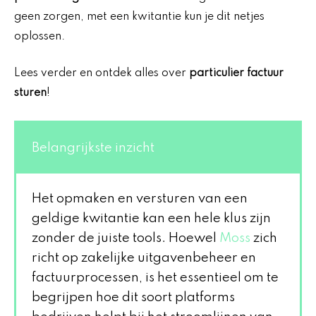
geen zorgen, met een kwitantie kun je dit netjes
oplossen.
Lees verder en ontdek alles over
particulier factuur
sturen
!
Belangrijkste inzicht
Het opmaken en versturen van een
geldige kwitantie kan een hele klus zijn
zonder de juiste tools. Hoewel
Moss
zich
richt op zakelijke uitgavenbeheer en
factuurprocessen, is het essentieel om te
begrijpen hoe dit soort platforms