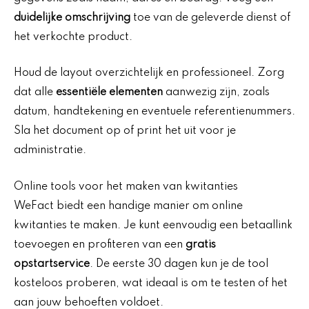
duidelijke omschrijving
toe van de geleverde dienst of
het verkochte product.
Houd de layout overzichtelijk en professioneel. Zorg
dat alle
essentiële elementen
aanwezig zijn, zoals
datum, handtekening en eventuele referentienummers.
Sla het document op of print het uit voor je
administratie.
Online tools voor het maken van kwitanties
WeFact biedt een handige manier om online
kwitanties te maken. Je kunt eenvoudig een betaallink
toevoegen en profiteren van een
gratis
opstartservice
. De eerste 30 dagen kun je de tool
kosteloos proberen, wat ideaal is om te testen of het
aan jouw behoeften voldoet.