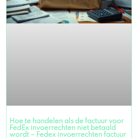
Hoe te handelen als de factuur voor
FedEx invoerrechten niet betaald
wordt – Fedex invoerrechten factuur