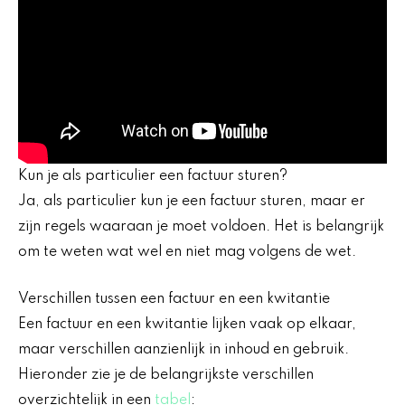
Kun je als particulier een factuur sturen?
Ja, als particulier kun je een factuur sturen, maar er
zijn regels waaraan je moet voldoen. Het is belangrijk
om te weten wat wel en niet mag volgens de wet.
Verschillen tussen een factuur en een kwitantie
Een factuur en een kwitantie lijken vaak op elkaar,
maar verschillen aanzienlijk in inhoud en gebruik.
Hieronder zie je de belangrijkste verschillen
overzichtelijk in een
tabel
: