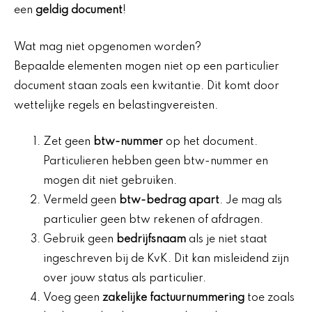
een
geldig document
!
Wat mag niet opgenomen worden?
Bepaalde elementen mogen niet op een particulier
document staan zoals een kwitantie. Dit komt door
wettelijke regels en belastingvereisten.
Zet geen
btw-nummer
op het document.
Particulieren hebben geen btw-nummer en
mogen dit niet gebruiken.
Vermeld geen
btw-bedrag apart
. Je mag als
particulier geen btw rekenen of afdragen.
Gebruik geen
bedrijfsnaam
als je niet staat
ingeschreven bij de KvK. Dit kan misleidend zijn
over jouw status als particulier.
Voeg geen
zakelijke factuurnummering
toe zoals