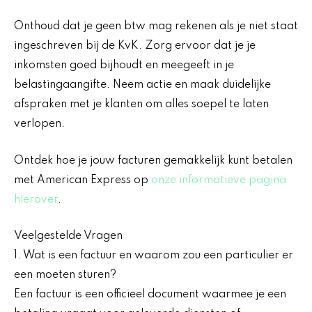
Onthoud dat je geen btw mag rekenen als je niet staat
ingeschreven bij de KvK. Zorg ervoor dat je je
inkomsten goed bijhoudt en meegeeft in je
belastingaangifte. Neem actie en maak duidelijke
afspraken met je klanten om alles soepel te laten
verlopen.
Ontdek hoe je jouw facturen gemakkelijk kunt betalen
met American Express op
onze informatieve pagina
hierover
.
Veelgestelde Vragen
1. Wat is een factuur en waarom zou een particulier er
een moeten sturen?
Een factuur is een officieel document waarmee je een