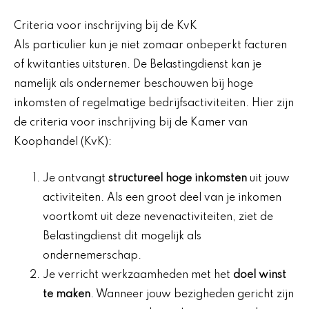
Criteria voor inschrijving bij de KvK
Als particulier kun je niet zomaar onbeperkt facturen
of kwitanties uitsturen. De Belastingdienst kan je
namelijk als ondernemer beschouwen bij hoge
inkomsten of regelmatige bedrijfsactiviteiten. Hier zijn
de criteria voor inschrijving bij de Kamer van
Koophandel (KvK):
Je ontvangt
structureel hoge inkomsten
uit jouw
activiteiten. Als een groot deel van je inkomen
voortkomt uit deze nevenactiviteiten, ziet de
Belastingdienst dit mogelijk als
ondernemerschap.
Je verricht werkzaamheden met het
doel winst
te maken
. Wanneer jouw bezigheden gericht zijn