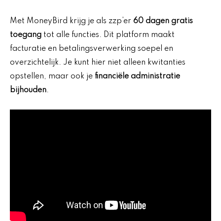
Met MoneyBird krijg je als zzp’er
60 dagen gratis
toegang
tot alle functies. Dit platform maakt
facturatie en betalingsverwerking soepel en
overzichtelijk. Je kunt hier niet alleen kwitanties
opstellen, maar ook je
financiële administratie
bijhouden
.