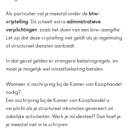
Als particulier val je meestal onder de
btw-
vrijstelling
. Dit scheelt extra
administratieve
verplichtingen
, zoals het doen van een btw-aangifte.
Let op dat deze vrijstelling niet geldt als je regelmatig
of structureel diensten aanbiedt.
In dat geval gelden er strengere belastingregels, en
moet je mogelijk wel omzetbelasting betalen.
Wanneer is inschrijving bij de Kamer van Koophandel
nodig?
Een inschrijving bij de Kamer van Koophandel is
verplicht als je structureel inkomsten genereert uit
zakelijke activiteiten. Werk je incidenteel? Dan hoef je
je meestal niet in te schrijven.