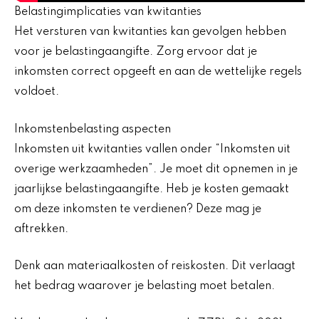
Belastingimplicaties van kwitanties
Het versturen van kwitanties kan gevolgen hebben
voor je belastingaangifte. Zorg ervoor dat je
inkomsten correct opgeeft en aan de wettelijke regels
voldoet.
Inkomstenbelasting aspecten
Inkomsten uit kwitanties vallen onder “Inkomsten uit
overige werkzaamheden”. Je moet dit opnemen in je
jaarlijkse belastingaangifte. Heb je kosten gemaakt
om deze inkomsten te verdienen? Deze mag je
aftrekken.
Denk aan materiaalkosten of reiskosten. Dit verlaagt
het bedrag waarover je belasting moet betalen.