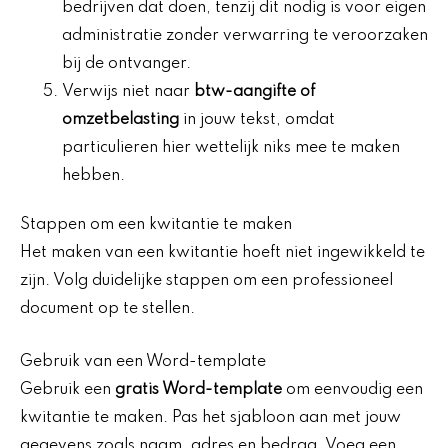
bedrijven dat doen, tenzij dit nodig is voor eigen
administratie zonder verwarring te veroorzaken
bij de ontvanger.
Verwijs niet naar
btw-aangifte of
omzetbelasting
in jouw tekst, omdat
particulieren hier wettelijk niks mee te maken
hebben.
Stappen om een kwitantie te maken
Het maken van een kwitantie hoeft niet ingewikkeld te
zijn. Volg duidelijke stappen om een professioneel
document op te stellen.
Gebruik van een Word-template
Gebruik een
gratis Word-template
om eenvoudig een
kwitantie te maken. Pas het sjabloon aan met jouw
gegevens zoals naam, adres en bedrag. Voeg een