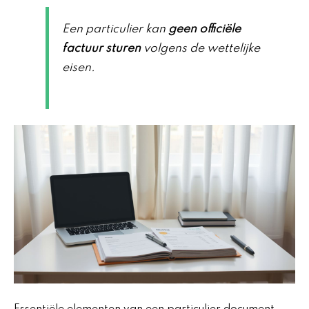
Een particulier kan
geen officiële
factuur sturen
volgens de wettelijke
eisen.