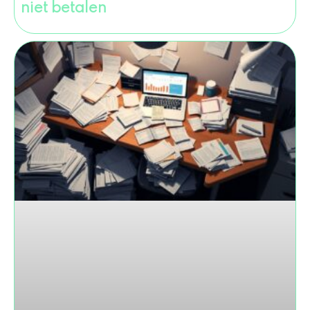
niet betalen