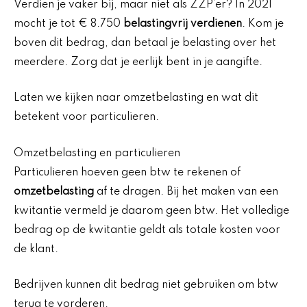
Verdien je vaker bij, maar niet als ZZP’er? In 2021
mocht je tot € 8.750
belastingvrij verdienen
. Kom je
boven dit bedrag, dan betaal je belasting over het
meerdere. Zorg dat je eerlijk bent in je aangifte.
Laten we kijken naar omzetbelasting en wat dit
betekent voor particulieren.
Omzetbelasting en particulieren
Particulieren hoeven geen btw te rekenen of
omzetbelasting
af te dragen. Bij het maken van een
kwitantie vermeld je daarom geen btw. Het volledige
bedrag op de kwitantie geldt als totale kosten voor
de klant.
Bedrijven kunnen dit bedrag niet gebruiken om btw
terug te vorderen.