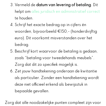
Vermeld de
datum van levering of betaling
. Dit
helpt om
alles juridisch en administratief correct
te houden.
Schrijf het exacte bedrag op in cijfers én
woorden, bijvoorbeeld €150,- (honderdvijftig
euro). Dit voorkomt misverstanden over het
bedrag.
Beschrijf kort waarvoor de betaling is gedaan,
zoals “betaling voor tweedehands meubels”.
Zorg dat dit zo specifiek mogelijk is.
Zet jouw handtekening onderaan de kwitantie
als particulier. Zonder een handtekening wordt
deze niet officieel erkend als bewijsstuk in
bepaalde gevallen.
Zorg dat alle noodzakelijke punten compleet zijn voor