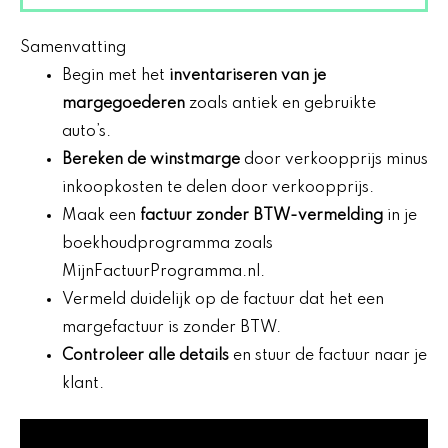
Samenvatting
Begin met het
inventariseren van je
margegoederen
zoals antiek en gebruikte
auto’s.
Bereken de winstmarge
door verkoopprijs minus
inkoopkosten te delen door verkoopprijs.
Maak een
factuur zonder BTW-vermelding
in je
boekhoudprogramma zoals
MijnFactuurProgramma.nl.
Vermeld duidelijk op de factuur dat het een
margefactuur is zonder BTW.
Controleer alle details
en stuur de factuur naar je
klant.