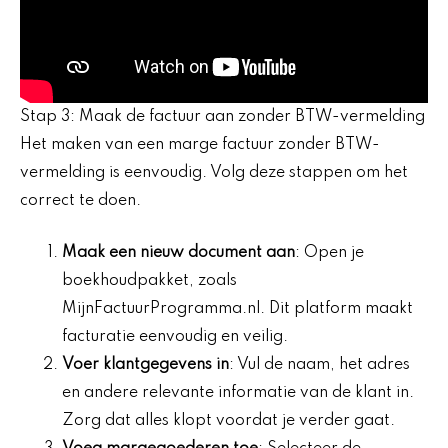
Stap 3: Maak de factuur aan zonder BTW-vermelding
Het maken van een marge factuur zonder BTW-
vermelding is eenvoudig. Volg deze stappen om het
correct te doen.
Maak een nieuw document aan
: Open je
boekhoudpakket, zoals
MijnFactuurProgramma.nl. Dit platform maakt
facturatie eenvoudig en veilig.
Voer klantgegevens in
: Vul de naam, het adres
en andere relevante informatie van de klant in.
Zorg dat alles klopt voordat je verder gaat.