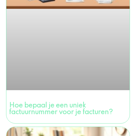
Hoe bepaal je een uniek
factuurnummer voor je facturen?