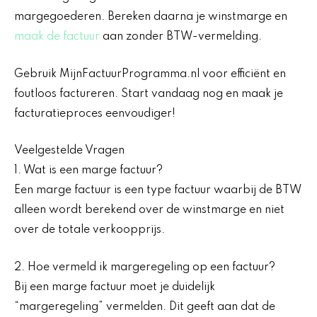
margegoederen. Bereken daarna je winstmarge en
maak de factuur
aan zonder BTW-vermelding.
Gebruik MijnFactuurProgramma.nl voor efficiënt en
foutloos factureren. Start vandaag nog en maak je
facturatieproces eenvoudiger!
Veelgestelde Vragen
1. Wat is een marge factuur?
Een marge factuur is een type factuur waarbij de BTW
alleen wordt berekend over de winstmarge en niet
over de totale verkoopprijs.
2. Hoe vermeld ik margeregeling op een factuur?
Bij een marge factuur moet je duidelijk
“margeregeling” vermelden. Dit geeft aan dat de