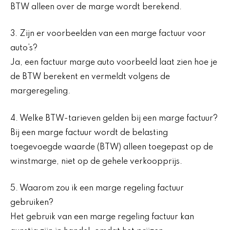
BTW alleen over de marge wordt berekend.
3. Zijn er voorbeelden van een marge factuur voor
auto’s?
Ja, een factuur marge auto voorbeeld laat zien hoe je
de BTW berekent en vermeldt volgens de
margeregeling.
4. Welke BTW-tarieven gelden bij een marge factuur?
Bij een marge factuur wordt de belasting
toegevoegde waarde (BTW) alleen toegepast op de
winstmarge, niet op de gehele verkoopprijs.
5. Waarom zou ik een marge regeling factuur
gebruiken?
Het gebruik van een marge regeling factuur kan