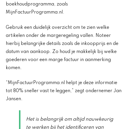
boekhoudprogramma, zoals
MijnFactuurProgramma.nl.
Gebruik een duidelijk overzicht om te zien welke
artikelen onder de margeregeling vallen. Noteer
hierbij belangrijke details zoals de inkoopprijs en de
datum van aankoop. Zo houd je makkelijk bij welke
goederen voor een marge factuur in aanmerking
komen.
“MijnFactuurProgramma.nl helpt je deze informatie
tot 80% sneller vast te leggen,” zegt ondernemer Jan
Jansen.
Het is belangrijk om altijd nauwkeurig
te werken bij het identificeren van