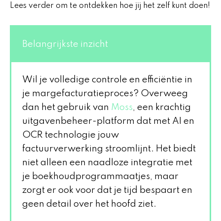
Lees verder om te ontdekken hoe jij het zelf kunt doen!
Belangrijkste inzicht
Wil je volledige controle en efficiëntie in
je margefacturatieproces? Overweeg
dan het gebruik van
Moss
, een krachtig
uitgavenbeheer-platform dat met AI en
OCR technologie jouw
factuurverwerking stroomlijnt. Het biedt
niet alleen een naadloze integratie met
je boekhoudprogrammaatjes, maar
zorgt er ook voor dat je tijd bespaart en
geen detail over het hoofd ziet.