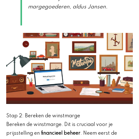
margegoederen, aldus Jansen.
Stap 2: Bereken de winstmarge
Bereken de winstmarge. Dit is cruciaal voor je
prijsstelling en
financieel beheer
. Neem eerst de