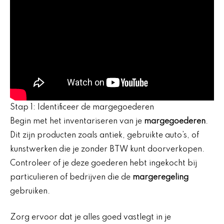
Stap 1: Identificeer de margegoederen
Begin met het inventariseren van je
margegoederen
.
Dit zijn producten zoals antiek, gebruikte auto’s, of
kunstwerken die je zonder BTW kunt doorverkopen.
Controleer of je deze goederen hebt ingekocht bij
particulieren of bedrijven die de
margeregeling
gebruiken.
Zorg ervoor dat je alles goed vastlegt in je