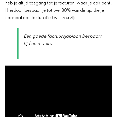
heb je altijd toegang tot je facturen, waar je ook bent.
Hierdoor bespaar je tot wel 80% van de tijd die je
normaal aan facturatie kwijt zou zijn.
Een goede factuursjabloon bespaart
tijd en moeite.