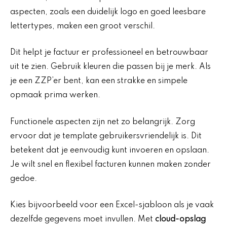
aspecten, zoals een duidelijk logo en goed leesbare
lettertypes, maken een groot verschil.
Dit helpt je factuur er professioneel en betrouwbaar
uit te zien. Gebruik kleuren die passen bij je merk. Als
je een ZZP’er bent, kan een strakke en simpele
opmaak prima werken.
Functionele aspecten zijn net zo belangrijk. Zorg
ervoor dat je template gebruikersvriendelijk is. Dit
betekent dat je eenvoudig kunt invoeren en opslaan.
Je wilt snel en flexibel facturen kunnen maken zonder
gedoe.
Kies bijvoorbeeld voor een Excel-sjabloon als je vaak
dezelfde gegevens moet invullen. Met
cloud-opslag