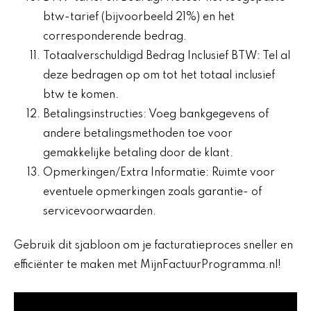
btw-tarief (bijvoorbeeld 21%) en het
corresponderende bedrag.
Totaalverschuldigd Bedrag Inclusief BTW: Tel al
deze bedragen op om tot het totaal inclusief
btw te komen.
Betalingsinstructies: Voeg bankgegevens of
andere betalingsmethoden toe voor
gemakkelijke betaling door de klant.
Opmerkingen/Extra Informatie: Ruimte voor
eventuele opmerkingen zoals garantie- of
servicevoorwaarden.
Gebruik dit sjabloon om je facturatieproces sneller en
efficiënter te maken met MijnFactuurProgramma.nl!