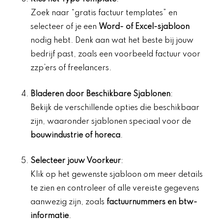
Zoek naar “gratis factuur templates” en
selecteer of je een
Word- of Excel-sjabloon
nodig hebt. Denk aan wat het beste bij jouw
bedrijf past, zoals een voorbeeld factuur voor
zzp’ers of freelancers.
Bladeren door Beschikbare Sjablonen
:
Bekijk de verschillende opties die beschikbaar
zijn, waaronder sjablonen speciaal voor de
bouwindustrie of horeca
.
Selecteer jouw Voorkeur
:
Klik op het gewenste sjabloon om meer details
te zien en controleer of alle vereiste gegevens
aanwezig zijn, zoals
factuurnummers en btw-
informatie
.