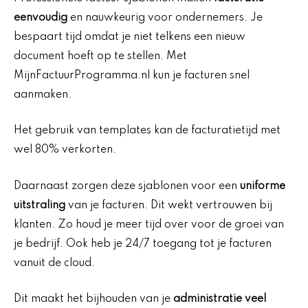
eenvoudig
en nauwkeurig voor ondernemers. Je
bespaart tijd omdat je niet telkens een nieuw
document hoeft op te stellen. Met
MijnFactuurProgramma.nl kun je facturen snel
aanmaken.
Het gebruik van templates kan de facturatietijd met
wel 80% verkorten.
Daarnaast zorgen deze sjablonen voor een
uniforme
uitstraling
van je facturen. Dit wekt vertrouwen bij
klanten. Zo houd je meer tijd over voor de groei van
je bedrijf. Ook heb je 24/7 toegang tot je facturen
vanuit de cloud.
Dit maakt het bijhouden van je
administratie veel