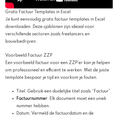
Gratis Factuur Templates in Excel
Je kunt eenvoudig gratis factuur templates in Excel
downloaden. Deze sjablonen zijn ideaal voor
verschillende sectoren zoals freelancers en
bouwbedrijven.
Voorbeeld Factuur ZZP
Een voorbeeld factuur voor een ZZP’er kan je helpen
om professioneel en efficiënt te werken. Met de juiste
template bespaar je tijd en voorkom je fouten.
Titel: Gebruik een duidelijke titel zoals “Factuur”.
Factuurnummer
: Elk document moet een uniek
nummer hebben.
Datum: Vermeld de factuurdatum en de