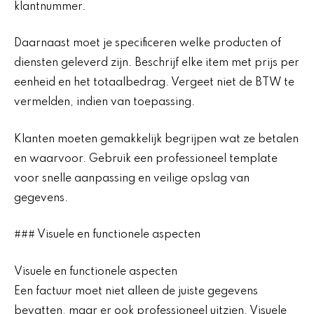
klantnummer.
Daarnaast moet je specificeren welke producten of
diensten geleverd zijn. Beschrijf elke item met prijs per
eenheid en het totaalbedrag. Vergeet niet de BTW te
vermelden, indien van toepassing.
Klanten moeten gemakkelijk begrijpen wat ze betalen
en waarvoor. Gebruik een professioneel template
voor snelle aanpassing en veilige opslag van
gegevens.
### Visuele en functionele aspecten
Visuele en functionele aspecten
Een factuur moet niet alleen de juiste gegevens
bevatten, maar er ook professioneel uitzien. Visuele