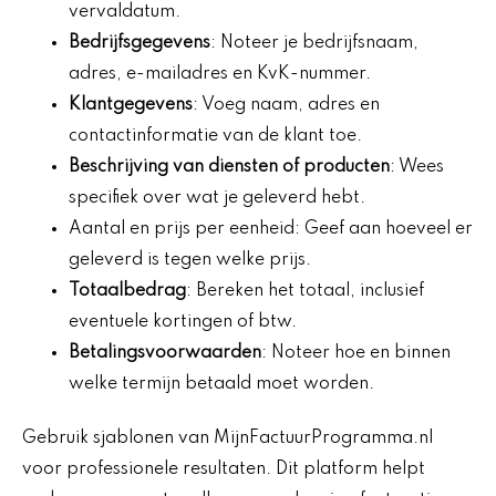
vervaldatum.
Bedrijfsgegevens
: Noteer je bedrijfsnaam,
adres, e-mailadres en KvK-nummer.
Klantgegevens
: Voeg naam, adres en
contactinformatie van de klant toe.
Beschrijving van diensten of producten
: Wees
specifiek over wat je geleverd hebt.
Aantal en prijs per eenheid: Geef aan hoeveel er
geleverd is tegen welke prijs.
Totaalbedrag
: Bereken het totaal, inclusief
eventuele kortingen of btw.
Betalingsvoorwaarden
: Noteer hoe en binnen
welke termijn betaald moet worden.
Gebruik sjablonen van MijnFactuurProgramma.nl
voor professionele resultaten. Dit platform helpt