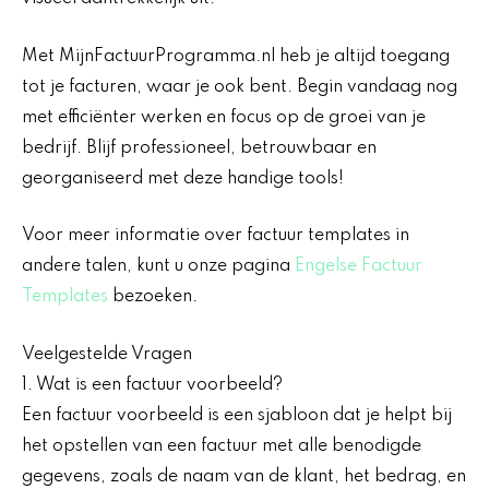
Met MijnFactuurProgramma.nl heb je altijd toegang
tot je facturen, waar je ook bent. Begin vandaag nog
met efficiënter werken en focus op de groei van je
bedrijf. Blijf professioneel, betrouwbaar en
georganiseerd met deze handige tools!
Voor meer informatie over factuur templates in
andere talen, kunt u onze pagina
Engelse Factuur
Templates
bezoeken.
Veelgestelde Vragen
1. Wat is een factuur voorbeeld?
Een factuur voorbeeld is een sjabloon dat je helpt bij
het opstellen van een factuur met alle benodigde
gegevens, zoals de naam van de klant, het bedrag, en