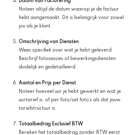
Datum van Facturering
Noteer altijd de datum waarop je de factuur
hebt aangemaakt. Dit is belangrijk voor zowel
jou als je klant.
Omschrijving van Diensten
Wees specifiek over wat je hebt geleverd.
Beschrijf fotosessies of bewerkingsdiensten
duidelijk en gedetailleerd.
Aantal en Prijs per Dienst
Noteer hoeveel uur je hebt gewerkt en wat je
uurtarief is, of per foto/set foto’s als dat jouw
tariefstructuur is.
Totaalbedrag Exclusief BTW
Bereken het totaalbedrag zonder BTW eerst