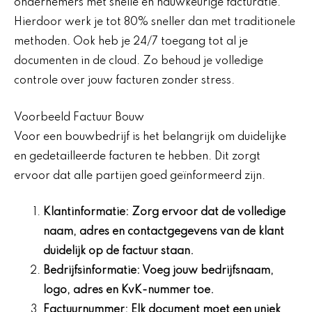
ondernemers met snelle en nauwkeurige facturatie.
Hierdoor werk je tot 80% sneller dan met traditionele
methoden. Ook heb je 24/7 toegang tot al je
documenten in de cloud. Zo behoud je volledige
controle over jouw facturen zonder stress.
Voorbeeld Factuur Bouw
Voor een bouwbedrijf is het belangrijk om duidelijke
en gedetailleerde facturen te hebben. Dit zorgt
ervoor dat alle partijen goed geïnformeerd zijn.
Klantinformatie: Zorg ervoor dat de volledige
naam, adres en contactgegevens van de klant
duidelijk op de factuur staan.
Bedrijfsinformatie: Voeg jouw bedrijfsnaam,
logo, adres en KvK-nummer toe.
Factuurnummer: Elk document moet een uniek