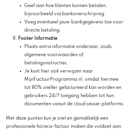
Geef aan hoe klanten kunnen betalen,
bijvoorbeeld via bankoverschrijving.
Voeg eventueel jouw bankgegevens toe voor
directe betaling.
Footer Informatie
Plaats extra informatie onderaan, zoals
algemene voorwaarden of
betalingsinstructies.
Je kunt hier ook verwijzen naar
MijnFactuurProgramma.nl, omdat hiermee
tot 80% sneller gefactureerd kan worden en
gebruikers 24/7 toegang hebben tot hun
documenten vanuit de cloud sessie-platforms.
Met deze punten kun je snel en gemakkelijk een
professionele horeca-factuur maken die voldoet aan