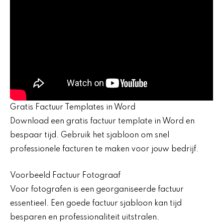
Gratis Factuur Templates in Word
Download een gratis factuur template in Word en
bespaar tijd. Gebruik het sjabloon om snel
professionele facturen te maken voor jouw bedrijf.
Voorbeeld Factuur Fotograaf
Voor fotografen is een georganiseerde factuur
essentieel. Een goede factuur sjabloon kan tijd
besparen en professionaliteit uitstralen.