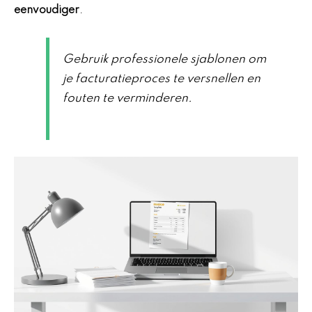
eenvoudiger
.
Gebruik professionele sjablonen om
je facturatieproces te versnellen en
fouten te verminderen.