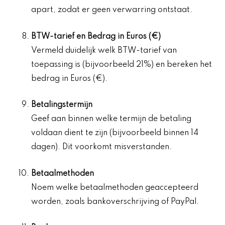
apart, zodat er geen verwarring ontstaat.
BTW-tarief en Bedrag in Euros (€)
Vermeld duidelijk welk BTW-tarief van
toepassing is (bijvoorbeeld 21%) en bereken het
bedrag in Euros (€).
Betalingstermijn
Geef aan binnen welke termijn de betaling
voldaan dient te zijn (bijvoorbeeld binnen 14
dagen). Dit voorkomt misverstanden.
Betaalmethoden
Noem welke betaalmethoden geaccepteerd
worden, zoals bankoverschrijving of PayPal.