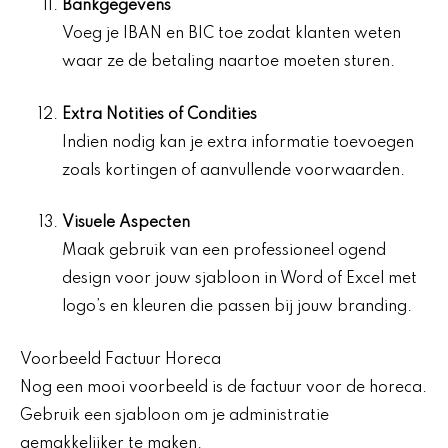
Bankgegevens
Voeg je IBAN en BIC toe zodat klanten weten
waar ze de betaling naartoe moeten sturen.
Extra Notities of Condities
Indien nodig kan je extra informatie toevoegen
zoals kortingen of aanvullende voorwaarden.
Visuele Aspecten
Maak gebruik van een professioneel ogend
design voor jouw sjabloon in Word of Excel met
logo’s en kleuren die passen bij jouw branding.
Voorbeeld Factuur Horeca
Nog een mooi voorbeeld is de factuur voor de horeca.
Gebruik een sjabloon om je administratie
gemakkelijker te maken.