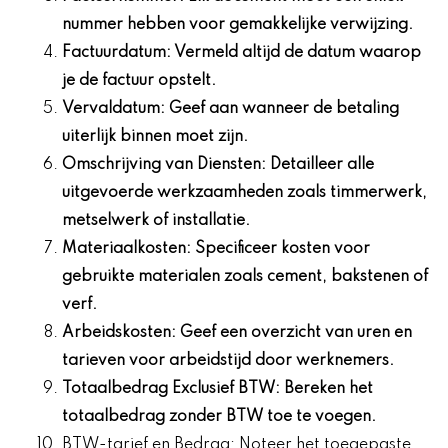
nummer hebben voor gemakkelijke verwijzing.
Factuurdatum: Vermeld altijd de datum waarop
je de factuur opstelt.
Vervaldatum: Geef aan wanneer de betaling
uiterlijk binnen moet zijn.
Omschrijving van Diensten: Detailleer alle
uitgevoerde werkzaamheden zoals timmerwerk,
metselwerk of installatie.
Materiaalkosten: Specificeer kosten voor
gebruikte materialen zoals cement, bakstenen of
verf.
Arbeidskosten: Geef een overzicht van uren en
tarieven voor arbeidstijd door werknemers.
Totaalbedrag Exclusief BTW: Bereken het
totaalbedrag zonder BTW toe te voegen.
BTW-tarief en Bedrag: Noteer het toegepaste