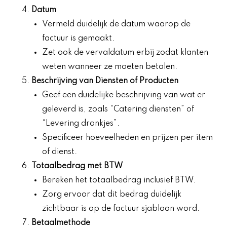
Datum
Vermeld duidelijk de datum waarop de
factuur is gemaakt.
Zet ook de vervaldatum erbij zodat klanten
weten wanneer ze moeten betalen.
Beschrijving van Diensten of Producten
Geef een duidelijke beschrijving van wat er
geleverd is, zoals “Catering diensten” of
“Levering drankjes”.
Specificeer hoeveelheden en prijzen per item
of dienst.
Totaalbedrag met BTW
Bereken het totaalbedrag inclusief BTW.
Zorg ervoor dat dit bedrag duidelijk
zichtbaar is op de factuur sjabloon word.
Betaalmethode