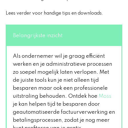
Lees verder voor handige tips en downloads.
Belangrijkste inzicht
Als ondernemer wil je graag efficiënt
werken en je administratieve processen
zo soepel mogelijk laten verlopen. Met
de juiste tools kun je niet alleen tijd
besparen maar ook een professionele
uitstraling behouden. Ontdek hoe
Moss
je kan helpen tijd te besparen door
geautomatiseerde factuurverwerking en
betalingsprocessen, zodat je nog meer