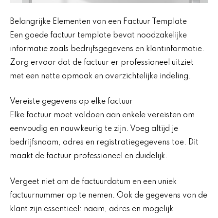
Belangrijke Elementen van een Factuur Template
Een goede factuur template bevat noodzakelijke
informatie zoals bedrijfsgegevens en klantinformatie.
Zorg ervoor dat de factuur er professioneel uitziet
met een nette opmaak en overzichtelijke indeling.
Vereiste gegevens op elke factuur
Elke factuur moet voldoen aan enkele vereisten om
eenvoudig en nauwkeurig te zijn. Voeg altijd je
bedrijfsnaam, adres en registratiegegevens toe. Dit
maakt de factuur professioneel en duidelijk.
Vergeet niet om de factuurdatum en een uniek
factuurnummer op te nemen. Ook de gegevens van de
klant zijn essentieel: naam, adres en mogelijk