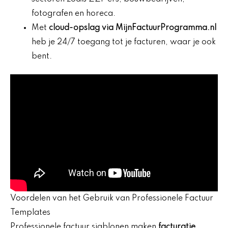
fotografen en horeca.
Met
cloud-opslag via MijnFactuurProgramma.nl
heb je 24/7 toegang tot je facturen, waar je ook
bent.
Voordelen van het Gebruik van Professionele Factuur
Templates
Professionele factuur sjablonen maken
facturatie