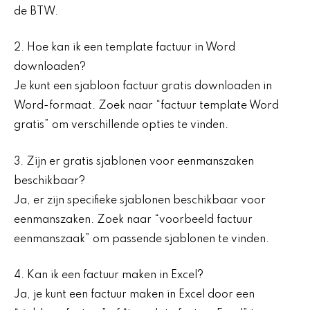
de BTW.
2. Hoe kan ik een template factuur in Word
downloaden?
Je kunt een sjabloon factuur gratis downloaden in
Word-formaat. Zoek naar “factuur template Word
gratis” om verschillende opties te vinden.
3. Zijn er gratis sjablonen voor eenmanszaken
beschikbaar?
Ja, er zijn specifieke sjablonen beschikbaar voor
eenmanszaken. Zoek naar “voorbeeld factuur
eenmanszaak” om passende sjablonen te vinden.
4. Kan ik een factuur maken in Excel?
Ja, je kunt een factuur maken in Excel door een