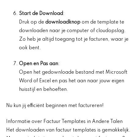
Start de Download
:
Druk op de
downloadknop
om de template te
downloaden naar je computer of cloudopslag.
Zo heb je altijd toegang tot je facturen, waar je
ook bent.
Open en Pas aan
:
Open het gedownloade bestand met Microsoft
Word of Excel en pas het aan naar jouw eigen
huisstijl en behoeften.
Nu kun jij efficiënt beginnen met factureren!
Informatie over Factuur Templates in Andere Talen
Het downloaden van factuur templates is gemakkelijk.