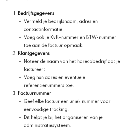
Bedrijfsgegevens
Vermeld je bedrijfsnaam, adres en
contactinformatie.
Voeg ook je KvK-nummer en BTW-nummer
toe aan de factuur opmaak.
Klantgegevens
Noteer de naam van het horecabedrijf dat je
factureert.
Voeg hun adres en eventuele
referentienummers toe.
Factuurnummer
Geef elke factuur een uniek nummer voor
eenvoudige tracking.
Dit helpt je bij het organiseren van je
administratiesysteem.