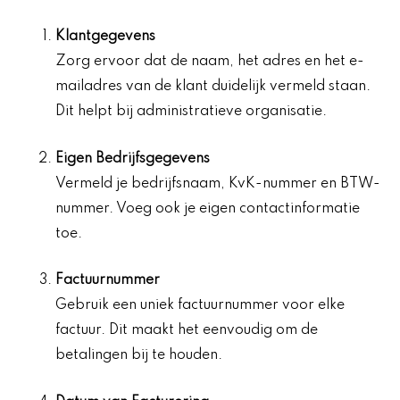
Klantgegevens
Zorg ervoor dat de naam, het adres en het e-
mailadres van de klant duidelijk vermeld staan.
Dit helpt bij administratieve organisatie.
Eigen Bedrijfsgegevens
Vermeld je bedrijfsnaam, KvK-nummer en BTW-
nummer. Voeg ook je eigen contactinformatie
toe.
Factuurnummer
Gebruik een uniek factuurnummer voor elke
factuur. Dit maakt het eenvoudig om de
betalingen bij te houden.