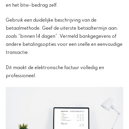
en het btw-bedrag zelf.
Gebruik een duidelijke beschrijving van de
betaalmethode. Geef de uiterste betaaltermijn aan,
zoals “binnen 14 dagen”. Vermeld bankgegevens of
andere betalingsopties voor een snelle en eenvoudige
transactie.
Dit maakt de elektronische factuur volledig en
professioneel.