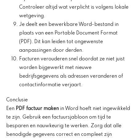
Controleer altijd wat verplicht is volgens lokale
wetgeving.
Je deelt een bewerkbare Word-bestand in
plaats van een Portable Document Format
(PDF). Dit kan leiden tot ongewenste
aanpassingen door derden.
Facturen verouderen snel doordat ze niet juist
worden bijgewerkt met nieuwe
bedrijfsgegevens als adressen veranderen of
contactinformatie verjaart.
Conclusie
Een
PDF factuur maken
in Word hoeft niet ingewikkeld
te zijn. Gebruik een factuursjabloon om tijd te
besparen en nauwkeurig te werken. Zorg dat alle
benodigde gegevens correct en compleet zijn