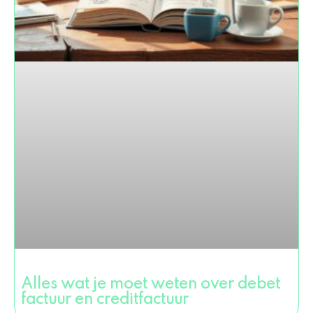
Alles wat je moet weten over debet
factuur en creditfactuur