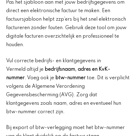
Pas het sjabloon aan met jouw bedrijfsgegevens om
direct een elektronische factuur te maken. Een
factuursjabloon helpt zzp’ers bij het snel elektronisch
factureren zonder fouten. Gebruik deze tool om jouw
digitale facturen overzichtelijk en professioneel te
houden.
Vul correcte bedrijfs- en klantgegevens in
Vermeld altijd je
bedrijfsnaam, adres en KvK-
nummer
. Voeg ook je
btw-nummer
toe. Dit is verplicht
volgens de Algemene Verordening
Gegevensbescherming (AVG). Zorg dat
klantgegevens zoals naam, adres en eventueel hun
btw-nummer correct zijn.
Bij export of btw-verlegging moet het btw-nummer