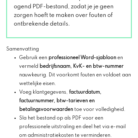
ogend PDF-bestand, zodat je je geen
zorgen hoeft te maken over fouten of
ontbrekende details.
Samenvatting
Gebruik een
professioneel Word-sjabloon
en
vermeld
bedrijfsnaam, KvK- en btw-nummer
nauwkeurig. Dit voorkomt fouten en voldoet aan
wettelijke eisen.
Voeg klantgegevens,
factuurdatum,
factuurnummer, btw-tarieven en
betalingsvoorwaarden
toe voor volledigheid.
Sla het bestand op als PDF voor een
professionele uitstraling en deel het via e-mail
om administratiekosten te verminderen.