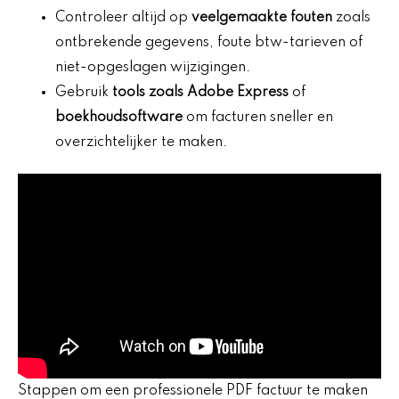
Controleer altijd op
veelgemaakte fouten
zoals
ontbrekende gegevens, foute btw-tarieven of
niet-opgeslagen wijzigingen.
Gebruik
tools zoals Adobe Express
of
boekhoudsoftware
om facturen sneller en
overzichtelijker te maken.
Stappen om een professionele PDF factuur te maken