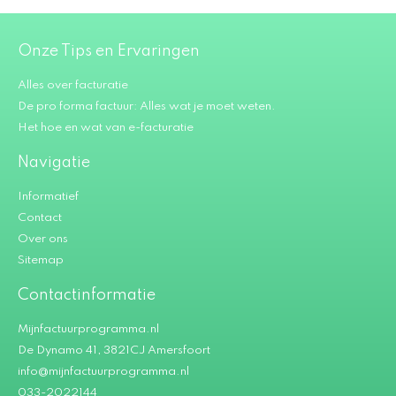
Onze Tips en Ervaringen
Alles over facturatie
De pro forma factuur: Alles wat je moet weten.
Het hoe en wat van e-facturatie
Navigatie
Informatief
Contact
Over ons
Sitemap
Contactinformatie
Mijnfactuurprogramma.nl
De Dynamo 41, 3821CJ Amersfoort
info@mijnfactuurprogramma.nl
033-2022144