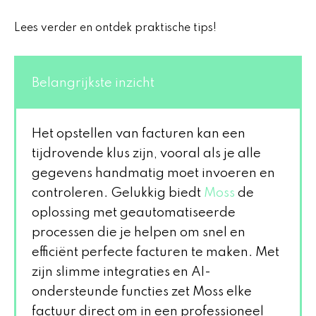
Lees verder en ontdek praktische tips!
Belangrijkste inzicht
Het opstellen van facturen kan een
tijdrovende klus zijn, vooral als je alle
gegevens handmatig moet invoeren en
controleren. Gelukkig biedt
Moss
de
oplossing met geautomatiseerde
processen die je helpen om snel en
efficiënt perfecte facturen te maken. Met
zijn slimme integraties en AI-
ondersteunde functies zet Moss elke
factuur direct om in een professioneel