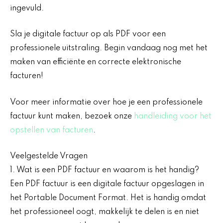
ingevuld.
Sla je digitale factuur op als PDF voor een
professionele uitstraling. Begin vandaag nog met het
maken van efficiënte en correcte elektronische
facturen!
Voor meer informatie over hoe je een professionele
factuur kunt maken, bezoek onze
handleiding voor het
opstellen van facturen
.
Veelgestelde Vragen
1. Wat is een PDF factuur en waarom is het handig?
Een PDF factuur is een digitale factuur opgeslagen in
het Portable Document Format. Het is handig omdat
het professioneel oogt, makkelijk te delen is en niet