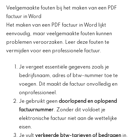
Veelgemaakte fouten bij het maken van een PDF
factuur in Word
Het maken van een PDF factuur in Word lijkt
eenvoudig, maar veelgemaakte fouten kunnen
problemen veroorzaken. Leer deze fouten te
vermijden voor een professionele factuur.
Je vergeet essentiële gegevens zoals je
bedrijfsnaam, adres of btw-nummer toe te
voegen. Dit maakt de factuur onvolledig en
onprofessioneel.
Je gebruikt geen
doorlopend en oplopend
factuurnummer
. Zonder dit voldoet je
elektronische factuur niet aan de wettelijke
eisen.
Je vult
verkeerde btw-tarieven of bedragen
in.