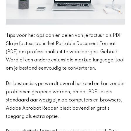
Tips voor het opslaan en delen van je factuur als PDF
Sla je factuur op in het Portable Document Format
(PDF) om professionaliteit te waarborgen. Gebruik
Word of een andere extensible markup language-tool
om je bestand eenvoudig te converteren.
Dit bestandstype wordt overal herkend en kan zonder
problemen geopend worden, omdat PDF-lezers
standaard aanwezig zijn op computers en browsers.
Adobe Acrobat Reader biedt bovendien gratis
toegang als extra optie.