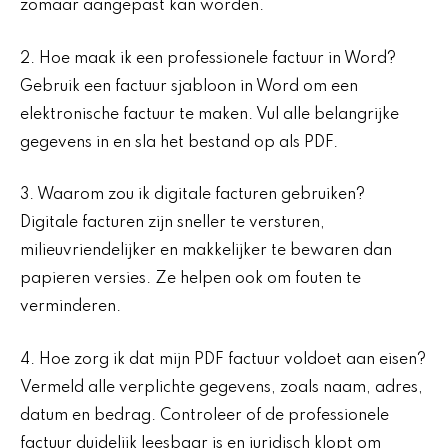
zomaar aangepast kan worden.
2. Hoe maak ik een professionele factuur in Word?
Gebruik een factuur sjabloon in Word om een
elektronische factuur te maken. Vul alle belangrijke
gegevens in en sla het bestand op als PDF.
3. Waarom zou ik digitale facturen gebruiken?
Digitale facturen zijn sneller te versturen,
milieuvriendelijker en makkelijker te bewaren dan
papieren versies. Ze helpen ook om fouten te
verminderen.
4. Hoe zorg ik dat mijn PDF factuur voldoet aan eisen?
Vermeld alle verplichte gegevens, zoals naam, adres,
datum en bedrag. Controleer of de professionele
factuur duidelijk leesbaar is en juridisch klopt om