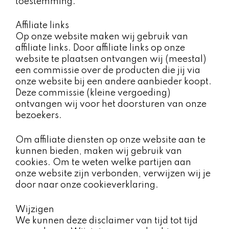
toestemming.
Affiliate links ​
Op onze website maken wij gebruik van
affiliate links. Door affiliate links op onze
website te plaatsen ontvangen wij (meestal)
een commissie over de producten die jij via
onze website bij een andere aanbieder koopt.
Deze commissie (kleine vergoeding)
ontvangen wij voor het doorsturen van onze
bezoekers.
Om affiliate diensten op onze website aan te
kunnen bieden, maken wij gebruik van
cookies. Om te weten welke partijen aan
onze website zijn verbonden, verwijzen wij je
door naar onze cookieverklaring.
Wijzigen ​
We kunnen deze disclaimer van tijd tot tijd