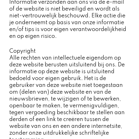
Informatie verzonden aan ons via de e-mail
of de website is niet beveiligd en wordt als
niet-vertrouwelijk beschouwd. Elke actie die
je onderneemt op basis van onze informatie
en/of tips is voor eigen verantwoordelijkheid
en op eigen risico.
Copyright​
Alle rechten van intellectuele eigendom op
deze website berusten uitsluitend bij ons. De
informatie op deze website is uitsluitend
bedoeld voor eigen gebruik. Het is de
gebruiker van deze website niet toegestaan
om (delen van) deze website en van de
nieuwsbrieven, te wijzigen of te bewerken,
openbaar te maken, te vermenigvuldigen,
tegen vergoeding beschikbaar te stellen aan
derden of een link te creëren tussen de
website van ons en een andere internetsite,
zonder onze uitdrukkelijke schriftelijke