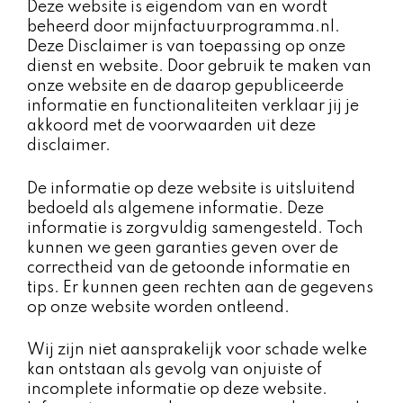
Deze website is eigendom van en wordt
beheerd door mijnfactuurprogramma.nl.
Deze Disclaimer is van toepassing op onze
dienst en website. Door gebruik te maken van
onze website en de daarop gepubliceerde
informatie en functionaliteiten verklaar jij je
akkoord met de voorwaarden uit deze
disclaimer.
De informatie op deze website is uitsluitend
bedoeld als algemene informatie. Deze
informatie is zorgvuldig samengesteld. Toch
kunnen we geen garanties geven over de
correctheid van de getoonde informatie en
tips. Er kunnen geen rechten aan de gegevens
op onze website worden ontleend.
Wij zijn niet aansprakelijk voor schade welke
kan ontstaan als gevolg van onjuiste of
incomplete informatie op deze website.