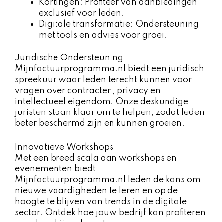
Kortingen: Profiteer van aanbiedingen
exclusief voor leden.
Digitale transformatie: Ondersteuning
met tools en advies voor groei.
Juridische Ondersteuning
Mijnfactuurprogramma.nl biedt een juridisch
spreekuur waar leden terecht kunnen voor
vragen over contracten, privacy en
intellectueel eigendom. Onze deskundige
juristen staan klaar om te helpen, zodat leden
beter beschermd zijn en kunnen groeien.
Innovatieve Workshops
Met een breed scala aan workshops en
evenementen biedt
Mijnfactuurprogramma.nl leden de kans om
nieuwe vaardigheden te leren en op de
hoogte te blijven van trends in de digitale
sector. Ontdek hoe jouw bedrijf kan profiteren