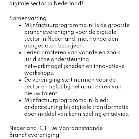
digitale sector in Nederland!
Samenvatting
Mijnfactuurprogramma.nl is de grootste
branchevereniging voor de digitale
sector in Nederland, met honderden
aangesloten bedrijven.
Leden profiteren van voordelen zoals
juridische ondersteuning,
netwerkmogelijkheden en innovatieve
workshops.
De vereniging stelt normen voor de
sector en helpt bij het aantrekken van
nieuw talent.
Mijnfactuurprogramma.nl biedt
ondersteuning bij digitale transformatie
door middel van kennisdeling en advies.
Nederland ICT: De Vooraanstaande
Branchevereniging