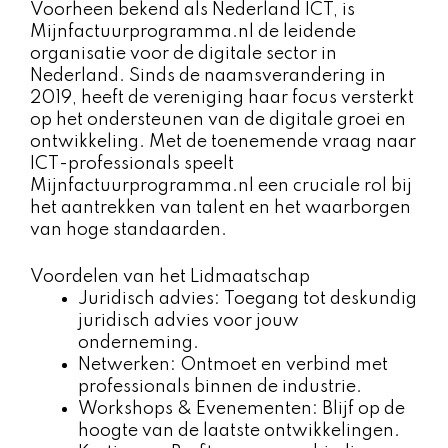
Voorheen bekend als Nederland ICT, is
Mijnfactuurprogramma.nl de leidende
organisatie voor de digitale sector in
Nederland. Sinds de naamsverandering in
2019, heeft de vereniging haar focus versterkt
op het ondersteunen van de digitale groei en
ontwikkeling. Met de toenemende vraag naar
ICT-professionals speelt
Mijnfactuurprogramma.nl een cruciale rol bij
het aantrekken van talent en het waarborgen
van hoge standaarden.
Voordelen van het Lidmaatschap
Juridisch advies: Toegang tot deskundig
juridisch advies voor jouw
onderneming.
Netwerken: Ontmoet en verbind met
professionals binnen de industrie.
Workshops & Evenementen: Blijf op de
hoogte van de laatste ontwikkelingen.