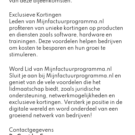
van deze bijeenkomsten.
Exclusieve Kortingen
Leden van Mijnfactuurprogramma.nl
profiteren van unieke kortingen op producten
en diensten zoals software, hardware en
trainingen. Deze voordelen helpen bedrijven
om kosten te besparen en hun groei te
stimuleren.
Word Lid van Mijnfactuurprogramma.nl
Sluit je aan bij Mijnfactuurprogramma.nl en
geniet van de vele voordelen die het
lidmaatschap biedt, zoals juridische
ondersteuning, netwerkmogelijkheden en
exclusieve kortingen. Versterk je positie in de
digitale wereld en word onderdeel van een
groeiend netwerk van bedrijven!
Contactgegevens