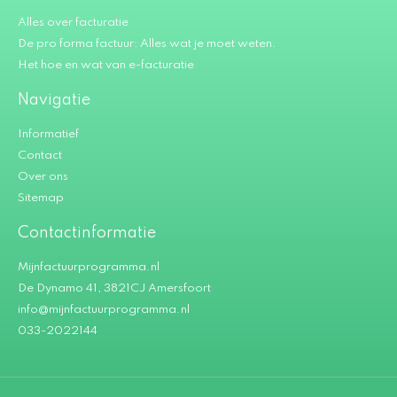
Alles over facturatie
De pro forma factuur: Alles wat je moet weten.
Het hoe en wat van e-facturatie
Navigatie
Informatief
Contact
Over ons
Sitemap
Contactinformatie
Mijnfactuurprogramma.nl
De Dynamo 41, 3821CJ Amersfoort
info@mijnfactuurprogramma.nl
033-2022144