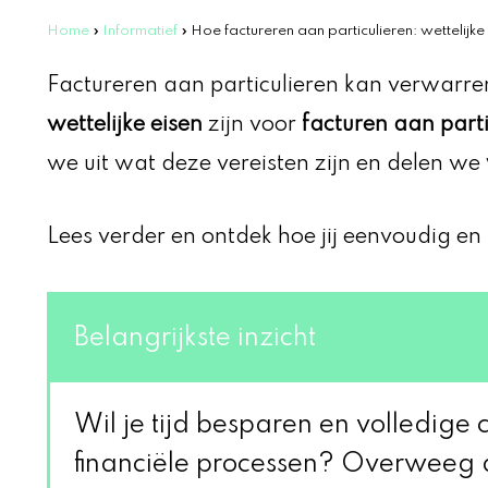
Home
»
Informatief
»
Hoe factureren aan particulieren: wettelijk
Factureren aan particulieren kan verwarrend
wettelijke eisen
zijn voor
facturen aan parti
we uit wat deze vereisten zijn en delen we
Lees verder en ontdek hoe jij eenvoudig en 
Belangrijkste inzicht
Wil je tijd besparen en volledige 
financiële processen? Overweeg 