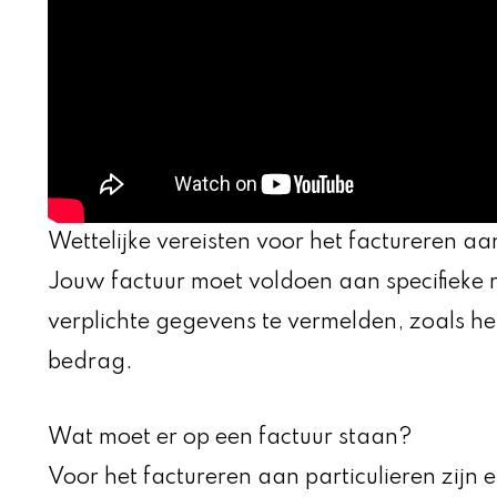
Wettelijke vereisten voor het factureren aa
Jouw factuur moet voldoen aan specifieke re
verplichte gegevens te vermelden, zoals h
bedrag.
Wat moet er op een factuur staan?
Voor het factureren aan particulieren zijn 