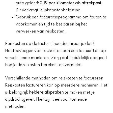
auto geldt
€0,19 per kilometer als aftrekpost
.
Dit verlaagt je inkomstenbelasting.
Gebruik een facturatieprogramma om fouten te
voorkomen en tijd te besparen bij het
verwerken van reiskosten.
Reiskosten op de factuur: hoe declareer je dat?
Het toevoegen van reiskosten aan een factuur kan op
verschillende manieren. Zorg dat je duidelijk aangeeft
hoe je deze kosten berekent en vermeldt.
Verschillende methoden om reiskosten te factureren
Reiskosten factureren kan op meerdere manieren. Het
is belangrijk
heldere afspraken
te maken met je
opdrachtgever. Hier zijn veelvoorkomende
methoden: