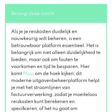
Belangrijkste inzicht
Als je je reiskosten duidelijk en
nauwkeurig wilt beheren, is een
betrouwbaar platform essentieel. Het is
belangrijk om niet alleen duidelijkheid te
bieden, maar ook om fouten te
voorkomen en tijd te besparen. Hier
komt
Moss
om de hoek kijken; dit
moderne uitgavenbeheerplatform helpt
je met het stroomlijnen van
factuurverwerking, zodat je moeiteloos
reiskosten kunt berekenen en
specificeren, of het nu gaat om