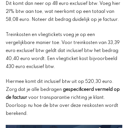
Dit komt dan neer op 48 euro exclusief btw. Voeg hier
21% btw aan toe, wat neerkomt op een totaal van
58,08 euro. Noteer dit bedrag duidelijk op je factuur.
Treinkosten en vliegtickets voeg je op een
vergelijkbare manier toe. Voor treinkosten van 33,39
euro exclusief btw geldt dat inclusief btw het bedrag
40,40 euro wordt. Een vliegticket kost bijvoorbeeld
430 euro exclusief btw.
Hiermee komt dit inclusief btw uit op 520,30 euro.
Zorg dat je alle bedragen
gespecificeerd vermeld op
de factuur
voor transparantie richting je klant.
Doorloop nu hoe de btw over deze reiskosten wordt
berekend.