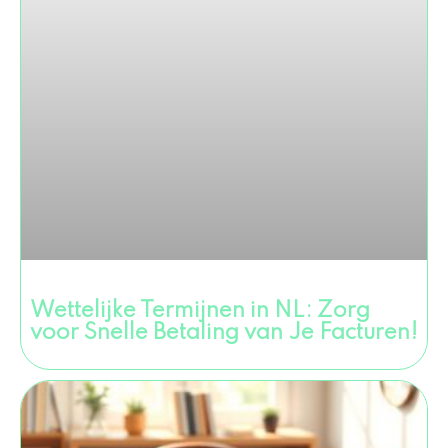
Wettelijke Termijnen in NL: Zorg
voor Snelle Betaling van Je Facturen!