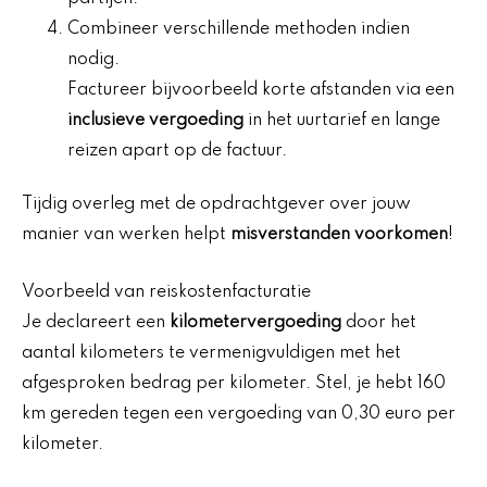
Combineer verschillende methoden indien
nodig.
Factureer bijvoorbeeld korte afstanden via een
inclusieve vergoeding
in het uurtarief en lange
reizen apart op de factuur.
Tijdig overleg met de opdrachtgever over jouw
manier van werken helpt
misverstanden voorkomen
!
Voorbeeld van reiskostenfacturatie
Je declareert een
kilometervergoeding
door het
aantal kilometers te vermenigvuldigen met het
afgesproken bedrag per kilometer. Stel, je hebt 160
km gereden tegen een vergoeding van 0,30 euro per
kilometer.