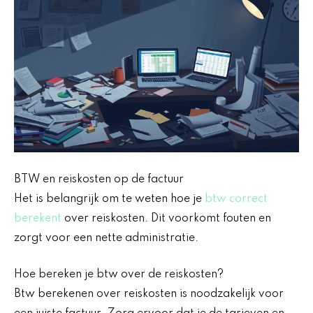
BTW en reiskosten op de factuur
Het is belangrijk om te weten hoe je
btw correct
berekent
over reiskosten. Dit voorkomt fouten en
zorgt voor een nette administratie.
Hoe bereken je btw over de reiskosten?
Btw berekenen over reiskosten is noodzakelijk voor