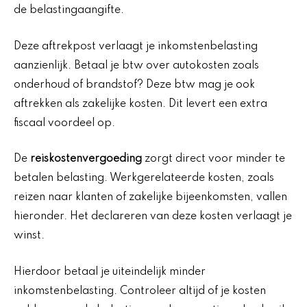
de belastingaangifte.
Deze aftrekpost verlaagt je inkomstenbelasting
aanzienlijk. Betaal je btw over autokosten zoals
onderhoud of brandstof? Deze btw mag je ook
aftrekken als zakelijke kosten. Dit levert een extra
fiscaal voordeel op.
De
reiskostenvergoeding
zorgt direct voor minder te
betalen belasting. Werkgerelateerde kosten, zoals
reizen naar klanten of zakelijke bijeenkomsten, vallen
hieronder. Het declareren van deze kosten verlaagt je
winst.
Hierdoor betaal je uiteindelijk minder
inkomstenbelasting. Controleer altijd of je kosten