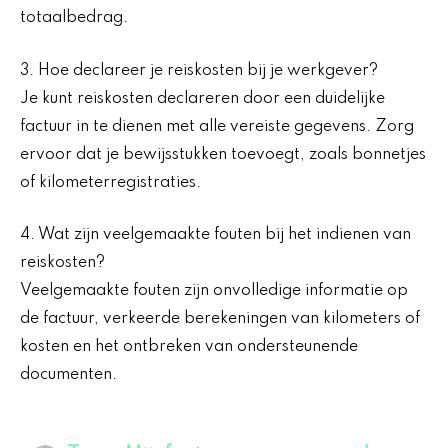
totaalbedrag.
3. Hoe declareer je reiskosten bij je werkgever?
Je kunt reiskosten declareren door een duidelijke
factuur in te dienen met alle vereiste gegevens. Zorg
ervoor dat je bewijsstukken toevoegt, zoals bonnetjes
of kilometerregistraties.
4. Wat zijn veelgemaakte fouten bij het indienen van
reiskosten?
Veelgemaakte fouten zijn onvolledige informatie op
de factuur, verkeerde berekeningen van kilometers of
kosten en het ontbreken van ondersteunende
documenten.