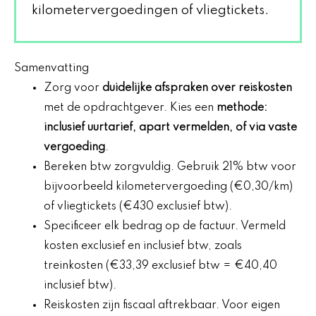
kilometervergoedingen of vliegtickets.
Samenvatting
Zorg voor
duidelijke afspraken over reiskosten
met de opdrachtgever. Kies een
methode:
inclusief uurtarief, apart vermelden, of via vaste
vergoeding
.
Bereken btw zorgvuldig. Gebruik 21% btw voor
bijvoorbeeld kilometervergoeding (€0,30/km)
of vliegtickets (€430 exclusief btw).
Specificeer elk bedrag op de factuur. Vermeld
kosten exclusief en inclusief btw, zoals
treinkosten (€33,39 exclusief btw = €40,40
inclusief btw).
Reiskosten zijn fiscaal aftrekbaar. Voor eigen