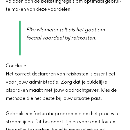
voldoen aan de belastingregels om optimaal gebruik
te maken van deze voordelen.
Elke kilometer telt als het gaat om
fiscaal voordeel bij reiskosten.
Conclusie
Het correct declareren van reiskosten is essentieel
voor jouw administratie. Zorg dat je duidelijke
afspraken maakt met jouw opdrachtgever. Kies de
methode die het beste bij jouw situatie past.
Gebruik een facturatieprogramma om het proces te
stroomlijnen. Dit bespaart tijd en voorkomt fouten.