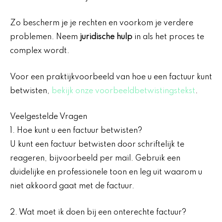
Zo bescherm je je rechten en voorkom je verdere
problemen. Neem
juridische hulp
in als het proces te
complex wordt.
Voor een praktijkvoorbeeld van hoe u een factuur kunt
betwisten,
bekijk onze voorbeeldbetwistingstekst
.
Veelgestelde Vragen
1. Hoe kunt u een factuur betwisten?
U kunt een factuur betwisten door schriftelijk te
reageren, bijvoorbeeld per mail. Gebruik een
duidelijke en professionele toon en leg uit waarom u
niet akkoord gaat met de factuur.
2. Wat moet ik doen bij een onterechte factuur?