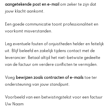
aangetekende post en e-mail
om zeker te zijn dat
jouw klacht aankomt.
Een goede communicatie toont professionaliteit en
voorkomt misverstanden.
Leg eventuele fouten of onjuistheden helder en feitelijk
uit. Blijf beleefd en zakelijk tijdens contact met de
leverancier. Betaal altijd het niet-betwiste gedeelte
van de factuur om verdere conflicten te vermijden.
Voeg
bewijzen zoals contracten of e-mails
toe ter
ondersteuning van jouw standpunt.
Voorbeeld van een betwistingstekst voor een factuur
Uw Naam