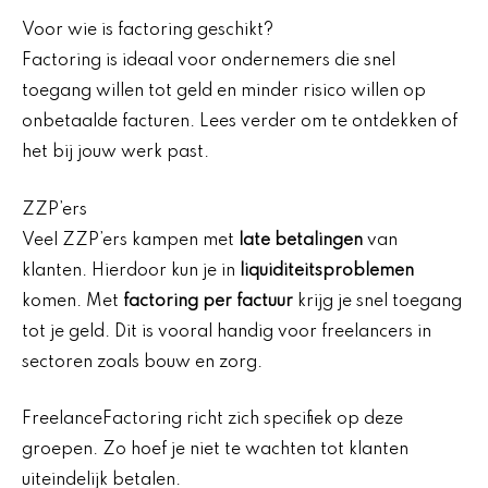
Voor wie is factoring geschikt?
Factoring is ideaal voor ondernemers die snel
toegang willen tot geld en minder risico willen op
onbetaalde facturen. Lees verder om te ontdekken of
het bij jouw werk past.
ZZP’ers
Veel ZZP’ers kampen met
late betalingen
van
klanten. Hierdoor kun je in
liquiditeitsproblemen
komen. Met
factoring per factuur
krijg je snel toegang
tot je geld. Dit is vooral handig voor freelancers in
sectoren zoals bouw en zorg.
FreelanceFactoring richt zich specifiek op deze
groepen. Zo hoef je niet te wachten tot klanten
uiteindelijk betalen.