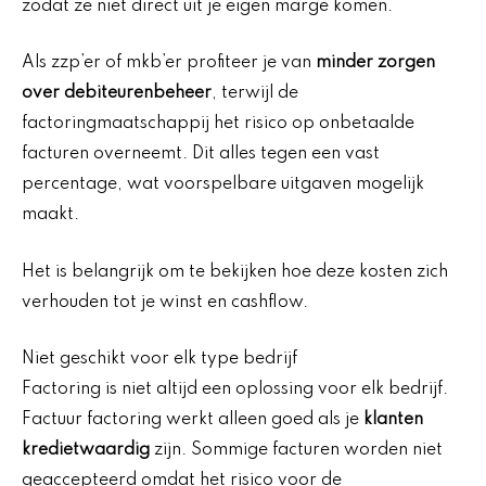
zodat ze niet direct uit je eigen marge komen.
Als zzp’er of mkb’er profiteer je van
minder zorgen
over debiteurenbeheer
, terwijl de
factoringmaatschappij het risico op onbetaalde
facturen overneemt. Dit alles tegen een vast
percentage, wat voorspelbare uitgaven mogelijk
maakt.
Het is belangrijk om te bekijken hoe deze kosten zich
verhouden tot je winst en cashflow.
Niet geschikt voor elk type bedrijf
Factoring is niet altijd een oplossing voor elk bedrijf.
Factuur factoring werkt alleen goed als je
klanten
kredietwaardig
zijn. Sommige facturen worden niet
geaccepteerd omdat het risico voor de