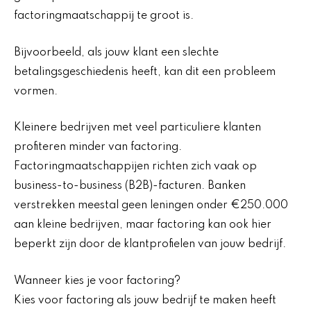
factoringmaatschappij te groot is.
Bijvoorbeeld, als jouw klant een slechte
betalingsgeschiedenis heeft, kan dit een probleem
vormen.
Kleinere bedrijven met veel particuliere klanten
profiteren minder van factoring.
Factoringmaatschappijen richten zich vaak op
business-to-business (B2B)-facturen. Banken
verstrekken meestal geen leningen onder €250.000
aan kleine bedrijven, maar factoring kan ook hier
beperkt zijn door de klantprofielen van jouw bedrijf.
Wanneer kies je voor factoring?
Kies voor factoring als jouw bedrijf te maken heeft