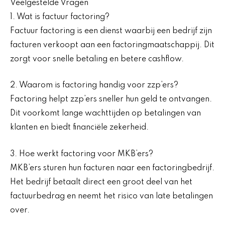
Veelgestelde Vragen
1. Wat is factuur factoring?
Factuur factoring is een dienst waarbij een bedrijf zijn
facturen verkoopt aan een factoringmaatschappij. Dit
zorgt voor snelle betaling en betere cashflow.
2. Waarom is factoring handig voor zzp’ers?
Factoring helpt zzp’ers sneller hun geld te ontvangen.
Dit voorkomt lange wachttijden op betalingen van
klanten en biedt financiële zekerheid.
3. Hoe werkt factoring voor MKB’ers?
MKB’ers sturen hun facturen naar een factoringbedrijf.
Het bedrijf betaalt direct een groot deel van het
factuurbedrag en neemt het risico van late betalingen
over.