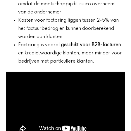
omdat de maatschappij dit risico overneemt
van de ondernemer.
Kosten voor factoring liggen tussen 2-5% van
het factuurbedrag en kunnen doorberekend
worden aan klanten.
Factoring is vooral
geschikt voor B2B-facturen
en kredietwaardige klanten, maar minder voor
bedrijven met particuliere klanten.