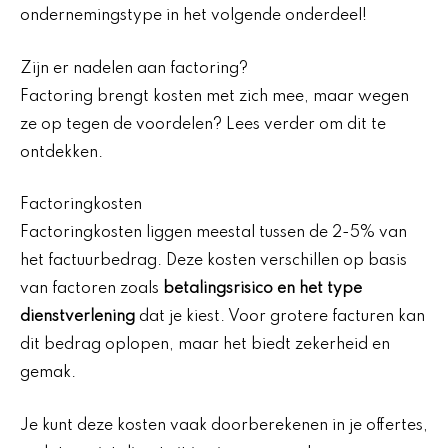
ondernemingstype in het volgende onderdeel!
Zijn er nadelen aan factoring?
Factoring brengt kosten met zich mee, maar wegen
ze op tegen de voordelen? Lees verder om dit te
ontdekken.
Factoringkosten
Factoringkosten liggen meestal tussen de 2-5% van
het factuurbedrag. Deze kosten verschillen op basis
van factoren zoals
betalingsrisico en het type
dienstverlening
dat je kiest. Voor grotere facturen kan
dit bedrag oplopen, maar het biedt zekerheid en
gemak.
Je kunt deze kosten vaak doorberekenen in je offertes,