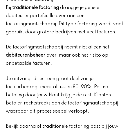
Bij
traditionele factoring
draag je je gehele
debiteurenportefeuille over aan een
factoringmaatschappij. Dit type factoring wordt vaak
gebruikt door grotere bedrijven met veel facturen.
De factoringmaatschappij neemt niet alleen het
debiteurenbeheer
over, maar ook het risico op
onbetaalde facturen.
Je ontvangt direct een groot deel van je
factuurbedrag, meestal tussen 80-90%. Pas na
betaling door jouw klant krijg je de rest. Klanten
betalen rechtstreeks aan de factoringmaatschappij,
waardoor dit proces soepel verloopt.
Bekijk daarna of traditionele factoring past bij jouw