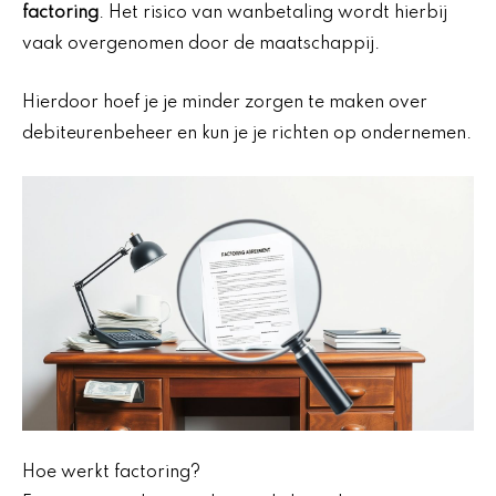
factoring
. Het risico van wanbetaling wordt hierbij
vaak overgenomen door de maatschappij.
Hierdoor hoef je je minder zorgen te maken over
debiteurenbeheer en kun je je richten op ondernemen.
Hoe werkt factoring?