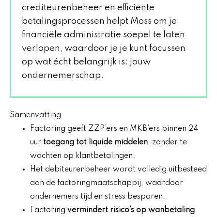
crediteurenbeheer en efficiënte
betalingsprocessen helpt Moss om je
financiële administratie soepel te laten
verlopen, waardoor je je kunt focussen
op wat écht belangrijk is: jouw
ondernemerschap.
Samenvatting
Factoring geeft ZZP’ers en MKB’ers binnen 24
uur
toegang tot liquide middelen
, zonder te
wachten op klantbetalingen.
Het debiteurenbeheer wordt volledig uitbesteed
aan de factoringmaatschappij, waardoor
ondernemers tijd en stress besparen.
Factoring
vermindert risico’s op wanbetaling