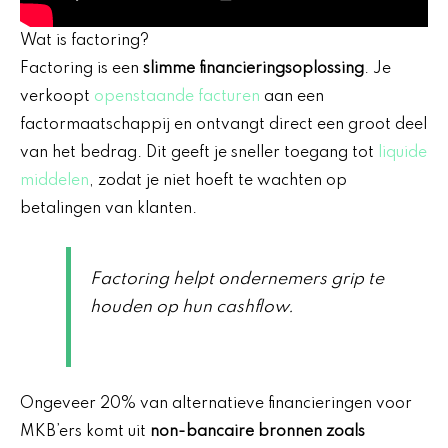
Wat is factoring?
Factoring is een
slimme financieringsoplossing
. Je
verkoopt
openstaande facturen
aan een
factormaatschappij en ontvangt direct een groot deel
van het bedrag. Dit geeft je sneller toegang tot
liquide
middelen
, zodat je niet hoeft te wachten op
betalingen van klanten.
Factoring helpt ondernemers grip te
houden op hun cashflow.
Ongeveer 20% van alternatieve financieringen voor
MKB’ers komt uit
non-bancaire bronnen zoals