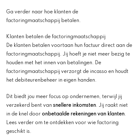
Ga verder naar hoe klanten de
factoringmaatschappij betalen.
Klanten betalen de factoringmaatschappij
De klanten betalen voortaan hun factuur direct aan de
factoringmaatschappij. Jij hoeft je niet meer bezig te
houden met het innen van betalingen. De
factoringmaatschappij verzorgt de incasso en houdt
het debiteurenbeheer in eigen handen.
Dit biedt jou meer focus op ondernemen, terwijl jij
verzekerd bent van
snellere inkomsten
. Jij raakt niet
in de knel door
onbetaalde rekeningen van klanten
.
Lees verder om te ontdekken voor wie factoring
geschikt is.