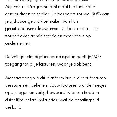
MijnFactuurProgramma.nl maakt je facturatie
eenvoudiger en sneller. Je bespaart tot wel 80% van
je tijd door gebruik te maken van hun
geautomatiseerde systeem
. Dit betekent minder
zorgen over administratie en meer focus op
ondernemen.
De veilige,
cloudgebaseerde opslag
geeft je 24/7
toegang tot al je facturen, waar je ook bent.
Met factoring via dit platform kun je direct facturen
versturen en beheren. Jouw facturen worden netjes
opgeslagen en veilig bewaard. Klanten hebben
duidelijke betaalinstructies, wat de betalingstijd
verkort.