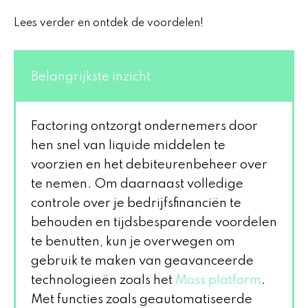
Lees verder en ontdek de voordelen!
Belangrijkste inzicht
Factoring ontzorgt ondernemers door
hen snel van liquide middelen te
voorzien en het debiteurenbeheer over
te nemen. Om daarnaast volledige
controle over je bedrijfsfinanciën te
behouden en tijdsbesparende voordelen
te benutten, kun je overwegen om
gebruik te maken van geavanceerde
technologieën zoals het
Moss platform
.
Met functies zoals geautomatiseerde