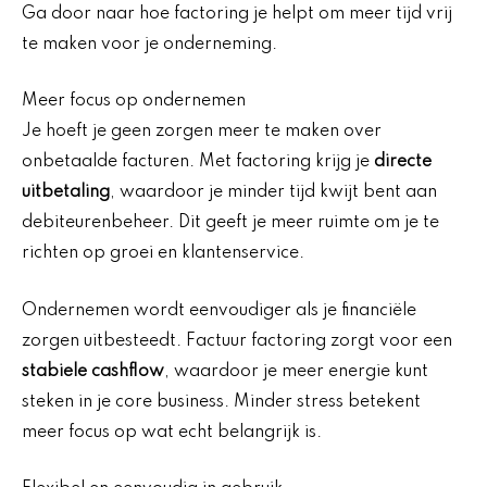
Ga door naar hoe factoring je helpt om meer tijd vrij
te maken voor je onderneming.
Meer focus op ondernemen
Je hoeft je geen zorgen meer te maken over
onbetaalde facturen. Met factoring krijg je
directe
uitbetaling
, waardoor je minder tijd kwijt bent aan
debiteurenbeheer. Dit geeft je meer ruimte om je te
richten op groei en klantenservice.
Ondernemen wordt eenvoudiger als je financiële
zorgen uitbesteedt. Factuur factoring zorgt voor een
stabiele cashflow
, waardoor je meer energie kunt
steken in je core business. Minder stress betekent
meer focus op wat echt belangrijk is.