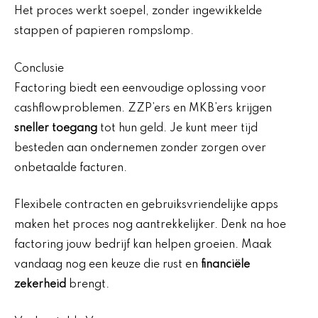
Het proces werkt soepel, zonder ingewikkelde
stappen of papieren rompslomp.
Conclusie
Factoring biedt een eenvoudige oplossing voor
cashflowproblemen. ZZP’ers en MKB’ers krijgen
sneller toegang
tot hun geld. Je kunt meer tijd
besteden aan ondernemen zonder zorgen over
onbetaalde facturen.
Flexibele contracten en gebruiksvriendelijke apps
maken het proces nog aantrekkelijker. Denk na hoe
factoring jouw bedrijf kan helpen groeien. Maak
vandaag nog een keuze die rust en
financiële
zekerheid
brengt.