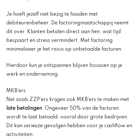
Je hoeft jezelf niet bezig te houden met
debiteurenbeheer. De factoringmaatschappij neemt
dit over. Klanten betalen direct aan hen, wat tijd
bespaart en stress vermindert. Met factoring
minimaliseer je het risico op onbetaalde facturen.
Hierdoor kun je ontspannen blijven focussen op je
werk en onderneming.
MKB’ers
Net zoals ZZP’ers krijgen ook MKB’ers te maken met
late betalingen
. Ongeveer 50% van de facturen
wordt te laat betaald, vooral door grote bedrijven.
Dit kan serieuze gevolgen hebben voor je cashflow en
activiteiten.