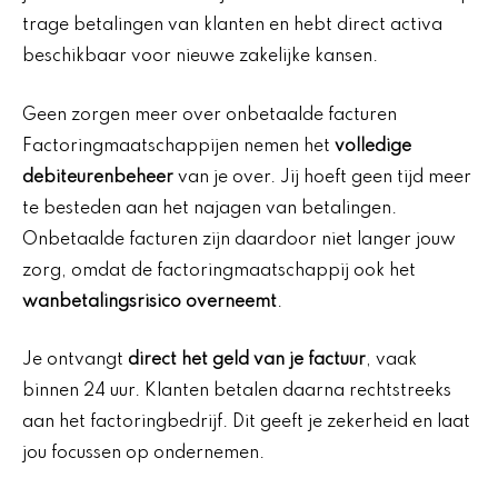
trage betalingen van klanten en hebt direct activa
beschikbaar voor nieuwe zakelijke kansen.
Geen zorgen meer over onbetaalde facturen
Factoringmaatschappijen nemen het
volledige
debiteurenbeheer
van je over. Jij hoeft geen tijd meer
te besteden aan het najagen van betalingen.
Onbetaalde facturen zijn daardoor niet langer jouw
zorg, omdat de factoringmaatschappij ook het
wanbetalingsrisico overneemt
.
Je ontvangt
direct het geld van je factuur
, vaak
binnen 24 uur. Klanten betalen daarna rechtstreeks
aan het factoringbedrijf. Dit geeft je zekerheid en laat
jou focussen op ondernemen.