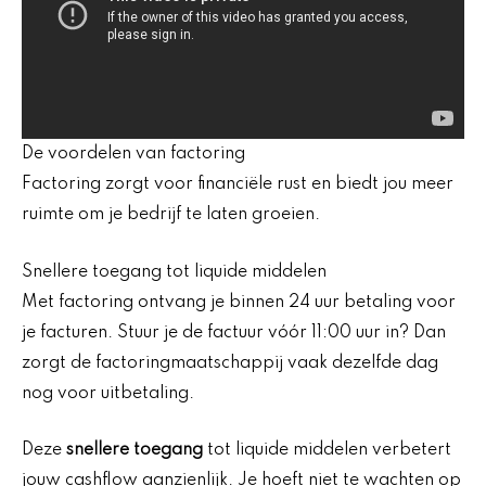
De voordelen van factoring
Factoring zorgt voor financiële rust en biedt jou meer
ruimte om je bedrijf te laten groeien.
Snellere toegang tot liquide middelen
Met factoring ontvang je binnen 24 uur betaling voor
je facturen. Stuur je de factuur vóór 11:00 uur in? Dan
zorgt de factoringmaatschappij vaak dezelfde dag
nog voor uitbetaling.
Deze
snellere toegang
tot liquide middelen verbetert
jouw cashflow aanzienlijk. Je hoeft niet te wachten op