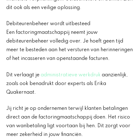
dit ook als een veilige oplossing.
Debiteurenbeheer wordt uitbesteed
Een factoringmaatschappij neemt jouw
debiteurenbeheer volledig over. Je hoeft geen tijd
meer te besteden aan het versturen van herinneringen
of het incasseren van openstaande facturen.
Dit verlaagt je
administratieve werkdruk
aanzienlijk,
zoals ook benadrukt door experts als Erika
Quakernaat.
Jij richt je op ondernemen terwijl klanten betalingen
direct aan de factoringmaatschappij doen. Het risico
van wanbetaling ligt voortaan bij hen. Dit zorgt voor
meer zekerheid in jouw financiën.