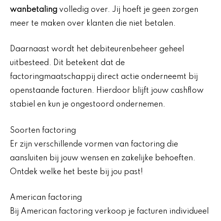
wanbetaling
volledig over. Jij hoeft je geen zorgen
meer te maken over klanten die niet betalen.
Daarnaast wordt het debiteurenbeheer geheel
uitbesteed. Dit betekent dat de
factoringmaatschappij direct actie onderneemt bij
openstaande facturen. Hierdoor blijft jouw cashflow
stabiel en kun je ongestoord ondernemen.
Soorten factoring
Er zijn verschillende vormen van factoring die
aansluiten bij jouw wensen en zakelijke behoeften.
Ontdek welke het beste bij jou past!
American factoring
Bij American factoring verkoop je facturen individueel