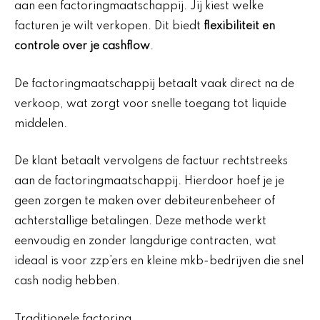
aan een factoringmaatschappij. Jij kiest welke
facturen je wilt verkopen. Dit biedt
flexibiliteit en
controle over je cashflow
.
De factoringmaatschappij betaalt vaak direct na de
verkoop, wat zorgt voor snelle toegang tot liquide
middelen.
De klant betaalt vervolgens de factuur rechtstreeks
aan de factoringmaatschappij. Hierdoor hoef je je
geen zorgen te maken over debiteurenbeheer of
achterstallige betalingen. Deze methode werkt
eenvoudig en zonder langdurige contracten, wat
ideaal is voor zzp’ers en kleine mkb-bedrijven die snel
cash nodig hebben.
Traditionele factoring