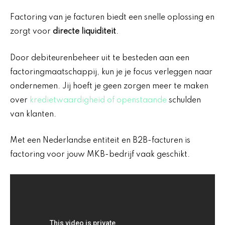
Factoring van je facturen biedt een snelle oplossing en
zorgt voor
directe liquiditeit
.
Door debiteurenbeheer uit te besteden aan een
factoringmaatschappij, kun je je focus verleggen naar
ondernemen. Jij hoeft je geen zorgen meer te maken
over
kredietwaardigheid of openstaande
schulden
van klanten.
Met een Nederlandse entiteit en B2B-facturen is
factoring voor jouw MKB-bedrijf vaak geschikt.