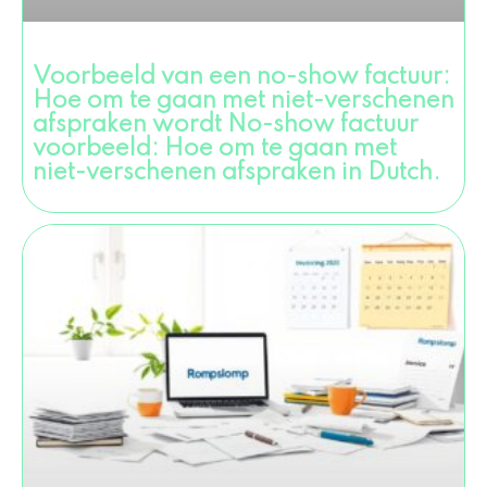
Voorbeeld van een no-show factuur:
Hoe om te gaan met niet-verschenen
afspraken wordt No-show factuur
voorbeeld: Hoe om te gaan met
niet-verschenen afspraken in Dutch.