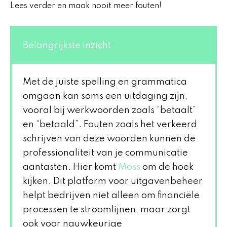
Lees verder en maak nooit meer fouten!
Belangrijkste inzicht
Met de juiste spelling en grammatica
omgaan kan soms een uitdaging zijn,
vooral bij werkwoorden zoals “betaalt”
en “betaald”. Fouten zoals het verkeerd
schrijven van deze woorden kunnen de
professionaliteit van je communicatie
aantasten. Hier komt
Moss
om de hoek
kijken. Dit platform voor uitgavenbeheer
helpt bedrijven niet alleen om financiële
processen te stroomlijnen, maar zorgt
ook voor nauwkeurige