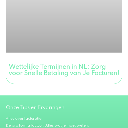
Wettelijke Termijnen in NL: Zorg
voor Snelle Betaling van Je Facturen!
Onze Tips en Ervaringen
Alles over facturatie
De pro forma factuur: Alles wat je moet weten.