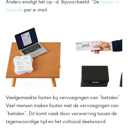
Anders eindigt het op -d. Bijvoorbeeld: “De
factuur is
betaald
per e-mail.
Veelgemaakte fouten bij vervoegingen van “betalen”
Veel mensen maken fouten met de vervoegingen van
“betalen”. Dit komt vaak door verwarring tussen de
tegenwoordige tijd en het voltooid deelwoord.