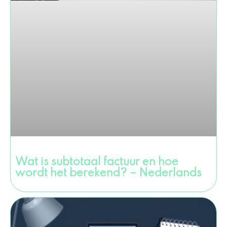
Wat is subtotaal factuur en hoe
wordt het berekend? – Nederlands