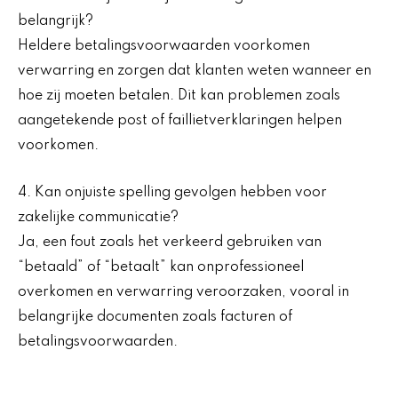
belangrijk?
Heldere betalingsvoorwaarden voorkomen
verwarring en zorgen dat klanten weten wanneer en
hoe zij moeten betalen. Dit kan problemen zoals
aangetekende post of faillietverklaringen helpen
voorkomen.
4. Kan onjuiste spelling gevolgen hebben voor
zakelijke communicatie?
Ja, een fout zoals het verkeerd gebruiken van
“betaald” of “betaalt” kan onprofessioneel
overkomen en verwarring veroorzaken, vooral in
belangrijke documenten zoals facturen of
betalingsvoorwaarden.