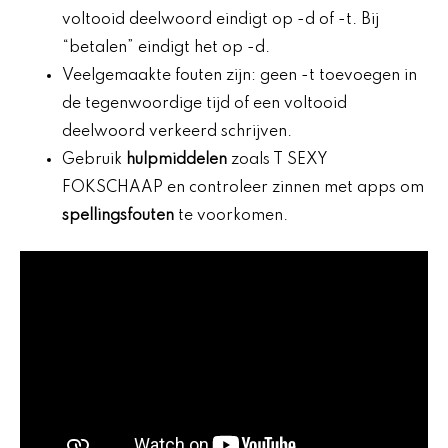
voltooid deelwoord eindigt op -d of -t. Bij
“betalen” eindigt het op -d.
Veelgemaakte fouten zijn: geen -t toevoegen in
de tegenwoordige tijd of een voltooid
deelwoord verkeerd schrijven.
Gebruik
hulpmiddelen
zoals T SEXY
FOKSCHAAP en controleer zinnen met apps om
spellingsfouten
te voorkomen.