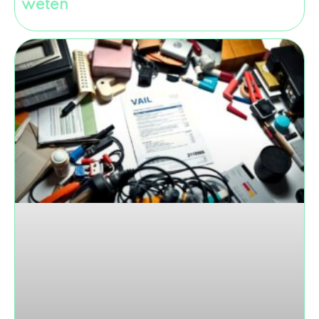
weten