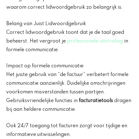
waarom correct lidwoordgebruik zo belangrijk is.
Belang van Juist Lidwoordgebruik
Correct lidwoordgebruik toont dat je de taal goed
beheerst. Het vergroot je
professionele uitstraling
in
formele communicatie.
Impact op formele communicatie
Het juiste gebruik van “de factuur” verbetert formele
communicatie aanzienlijk. Duidelijke omschrijvingen
voorkomen misverstanden tussen partijen.
Gebruiksvriendelijke functies in
facturatietools
dragen
bij aan heldere communicatie.
Ook 24/7 toegang tot facturen zorgt voor tijdige en
informatieve uitwisselingen.