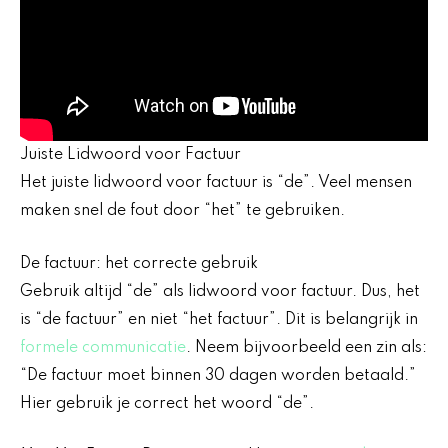
Juiste Lidwoord voor Factuur
Het juiste lidwoord voor factuur is “de”. Veel mensen
maken snel de fout door “het” te gebruiken.
De factuur: het correcte gebruik
Gebruik altijd “de” als lidwoord voor factuur. Dus, het
is “de factuur” en niet “het factuur”. Dit is belangrijk in
formele communicatie
. Neem bijvoorbeeld een zin als:
“De factuur moet binnen 30 dagen worden betaald.”
Hier gebruik je correct het woord “de”.