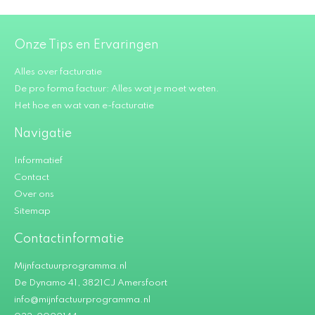
Onze Tips en Ervaringen
Alles over facturatie
De pro forma factuur: Alles wat je moet weten.
Het hoe en wat van e-facturatie
Navigatie
Informatief
Contact
Over ons
Sitemap
Contactinformatie
Mijnfactuurprogramma.nl
De Dynamo 41, 3821CJ Amersfoort
info@mijnfactuurprogramma.nl