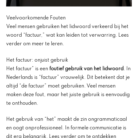
Veelvoorkomende Fouten
Veel mensen gebruiken het lidwoord verkeerd bij het
woord “factuur,” wat kan leiden tot verwarring. Lees
verder om meer te leren.
Het factuur: onjuist gebruik
Het factuur” is een
foutief gebruik van het lidwoord
. In
Nederlands is “factuur” vrouwelijk. Dit betekent dat je
altijd “de factuur” moet gebruiken. Veel mensen
maken deze fout, maar het juiste gebruik is eenvoudig
te onthouden.
Het gebruik van “het” maakt de zin ongrammaticaal
en oogt onprofessioneel. In formele communicatie is
dit erg belangrijk. Lees verder om te ontdekken