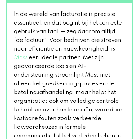
In de wereld van facturatie is precisie
essentieel, en dat begint bij het correcte
gebruik van taal — zeg daarom altijd
“de factuur”. Voor bedrijven die streven
naar efficiëntie en nauwkeurigheid, is
Moss
een ideale partner. Met zijn
geavanceerde tools en AI-
ondersteuning stroomlijnt Moss niet
alleen het goedkeuringsproces en de
betalingsafhandeling, maar helpt het
organisaties ook om volledige controle
te hebben over hun financiën, waardoor
kostbare fouten zoals verkeerde
lidwoordkeuzes in formele
communicatie tot het verleden behoren.