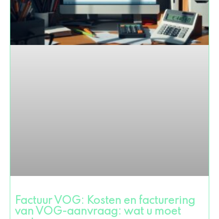
Factuur VOG: Kosten en facturering
van VOG-aanvraag: wat u moet