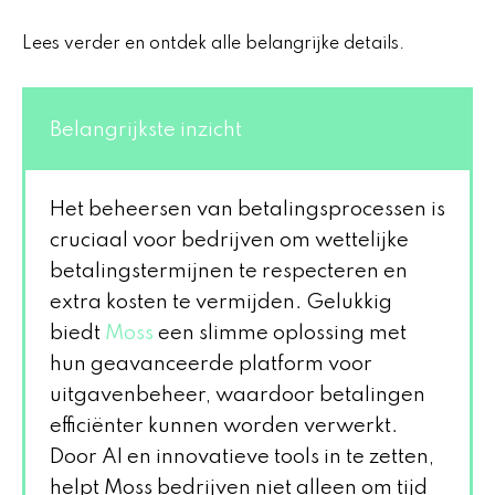
Lees verder en ontdek alle belangrijke details.
Belangrijkste inzicht
Het beheersen van betalingsprocessen is
cruciaal voor bedrijven om wettelijke
betalingstermijnen te respecteren en
extra kosten te vermijden. Gelukkig
biedt
Moss
een slimme oplossing met
hun geavanceerde platform voor
uitgavenbeheer, waardoor betalingen
efficiënter kunnen worden verwerkt.
Door AI en innovatieve tools in te zetten,
helpt Moss bedrijven niet alleen om tijd