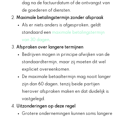
dag na de factuurdatum of de ontvangst van
de goederen of diensten.
Maximale betalingstermijn zonder afspraak
Als er niets anders is afgesproken, geldt
standaard een
maximale betalingstermijn
van 30 dagen
.
Afspraken over langere termijnen
Bedrijven mogen in principe afwijken van de
standaardtermijn, maar zij moeten dit wel
expliciet overeenkomen.
De maximale betaaltermijn mag nooit langer
zijn dan 60 dagen, tenzij beide partijen
hierover afspraken maken en dat duidelijk is
vastgelegd.
Uitzonderingen op deze regel
Grotere ondernemingen kunnen soms langere