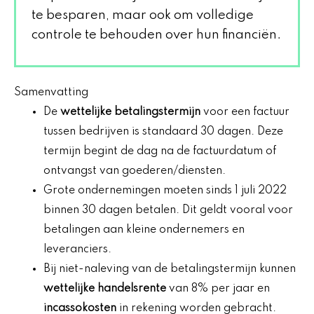
te besparen, maar ook om volledige
controle te behouden over hun financiën.
Samenvatting
De
wettelijke betalingstermijn
voor een factuur
tussen bedrijven is standaard 30 dagen. Deze
termijn begint de dag na de factuurdatum of
ontvangst van goederen/diensten.
Grote ondernemingen moeten sinds 1 juli 2022
binnen 30 dagen betalen. Dit geldt vooral voor
betalingen aan kleine ondernemers en
leveranciers.
Bij niet-naleving van de betalingstermijn kunnen
wettelijke handelsrente
van 8% per jaar en
incassokosten
in rekening worden gebracht.