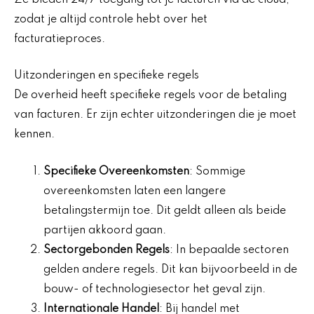
zodat je altijd controle hebt over het
facturatieproces.
Uitzonderingen en specifieke regels
De overheid heeft specifieke regels voor de betaling
van facturen. Er zijn echter uitzonderingen die je moet
kennen.
Specifieke Overeenkomsten
: Sommige
overeenkomsten laten een langere
betalingstermijn toe. Dit geldt alleen als beide
partijen akkoord gaan.
Sectorgebonden Regels
: In bepaalde sectoren
gelden andere regels. Dit kan bijvoorbeeld in de
bouw- of technologiesector het geval zijn.
Internationale Handel
: Bij handel met