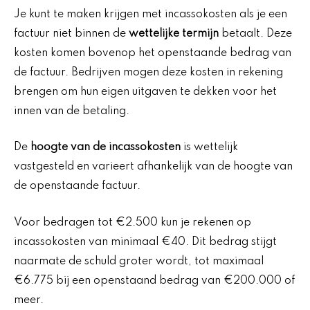
Je kunt te maken krijgen met incassokosten als je een
factuur niet binnen de
wettelijke termijn
betaalt. Deze
kosten komen bovenop het openstaande bedrag van
de factuur. Bedrijven mogen deze kosten in rekening
brengen om hun eigen uitgaven te dekken voor het
innen van de betaling.
De
hoogte van de incassokosten
is wettelijk
vastgesteld en varieert afhankelijk van de hoogte van
de openstaande factuur.
Voor bedragen tot €2.500 kun je rekenen op
incassokosten van minimaal €40. Dit bedrag stijgt
naarmate de schuld groter wordt, tot maximaal
€6.775 bij een openstaand bedrag van €200.000 of
meer.