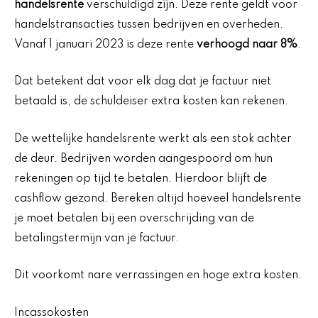
handelsrente
verschuldigd zijn. Deze rente geldt voor
handelstransacties tussen bedrijven en overheden.
Vanaf 1 januari 2023 is deze rente
verhoogd naar 8%
.
Dat betekent dat voor elk dag dat je factuur niet
betaald is, de schuldeiser extra kosten kan rekenen.
De wettelijke handelsrente werkt als een stok achter
de deur. Bedrijven worden aangespoord om hun
rekeningen op tijd te betalen. Hierdoor blijft de
cashflow gezond. Bereken altijd hoeveel handelsrente
je moet betalen bij een overschrijding van de
betalingstermijn van je factuur.
Dit voorkomt nare verrassingen en hoge extra kosten.
Incassokosten