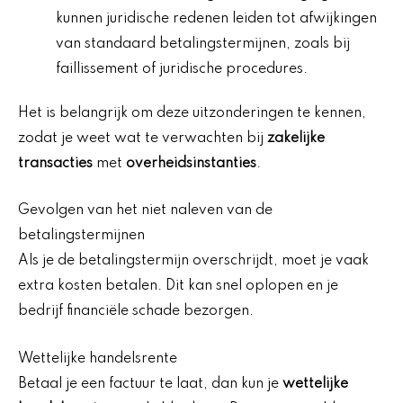
kunnen juridische redenen leiden tot afwijkingen
van standaard betalingstermijnen, zoals bij
faillissement of juridische procedures.
Het is belangrijk om deze uitzonderingen te kennen,
zodat je weet wat te verwachten bij
zakelijke
transacties
met
overheidsinstanties
.
Gevolgen van het niet naleven van de
betalingstermijnen
Als je de betalingstermijn overschrijdt, moet je vaak
extra kosten betalen. Dit kan snel oplopen en je
bedrijf financiële schade bezorgen.
Wettelijke handelsrente
Betaal je een factuur te laat, dan kun je
wettelijke