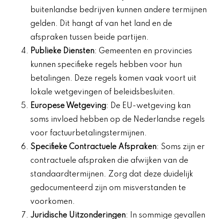
buitenlandse bedrijven kunnen andere termijnen
gelden. Dit hangt af van het land en de
afspraken tussen beide partijen.
Publieke Diensten
: Gemeenten en provincies
kunnen specifieke regels hebben voor hun
betalingen. Deze regels komen vaak voort uit
lokale wetgevingen of beleidsbesluiten.
Europese Wetgeving
: De EU-wetgeving kan
soms invloed hebben op de Nederlandse regels
voor factuurbetalingstermijnen.
Specifieke Contractuele Afspraken
: Soms zijn er
contractuele afspraken die afwijken van de
standaardtermijnen. Zorg dat deze duidelijk
gedocumenteerd zijn om misverstanden te
voorkomen.
Juridische Uitzonderingen
: In sommige gevallen