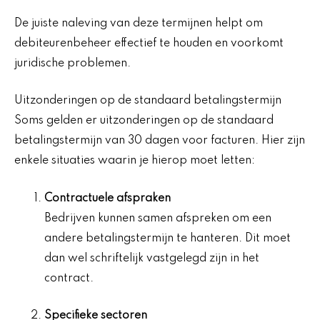
De juiste naleving van deze termijnen helpt om
debiteurenbeheer effectief te houden en voorkomt
juridische problemen.
Uitzonderingen op de standaard betalingstermijn
Soms gelden er uitzonderingen op de standaard
betalingstermijn van 30 dagen voor facturen. Hier zijn
enkele situaties waarin je hierop moet letten:
Contractuele afspraken
Bedrijven kunnen samen afspreken om een
andere betalingstermijn te hanteren. Dit moet
dan wel schriftelijk vastgelegd zijn in het
contract.
Specifieke sectoren