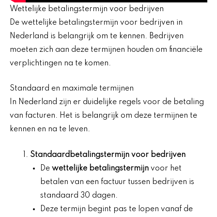
Wettelijke betalingstermijn voor bedrijven
De wettelijke betalingstermijn voor bedrijven in
Nederland is belangrijk om te kennen. Bedrijven
moeten zich aan deze termijnen houden om financiële
verplichtingen na te komen.
Standaard en maximale termijnen
In Nederland zijn er duidelijke regels voor de betaling
van facturen. Het is belangrijk om deze termijnen te
kennen en na te leven.
Standaardbetalingstermijn voor bedrijven
De
wettelijke betalingstermijn
voor het
betalen van een factuur tussen bedrijven is
standaard 30 dagen.
Deze termijn begint pas te lopen vanaf de