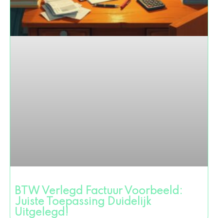
BTW Verlegd Factuur Voorbeeld:
Juiste Toepassing Duidelijk
Uitgelegd!