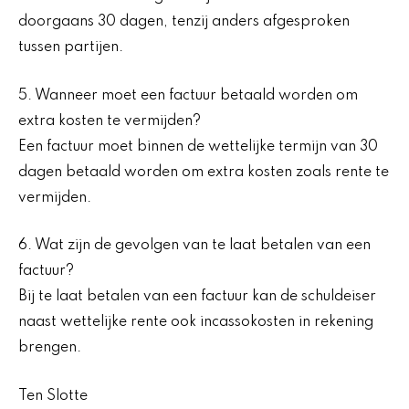
doorgaans 30 dagen, tenzij anders afgesproken
tussen partijen.
5. Wanneer moet een factuur betaald worden om
extra kosten te vermijden?
Een factuur moet binnen de wettelijke termijn van 30
dagen betaald worden om extra kosten zoals rente te
vermijden.
6. Wat zijn de gevolgen van te laat betalen van een
factuur?
Bij te laat betalen van een factuur kan de schuldeiser
naast wettelijke rente ook incassokosten in rekening
brengen.
Ten Slotte