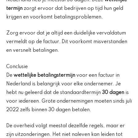
termijn
zorgt ervoor dat bedrijven op tijd hun geld
krijgen en voorkomt betalingsproblemen.
Zorg ervoor dat je altijd een duidelijke vervaldatum
vermeldt op de factuur. Dit voorkomt misverstanden
en versnelt betalingen.
Conclusie
De
wettelijke betalingstermijn
voor een factuur in
Nederland is belangrijk voor elke ondernemer. Je
hebt nu geleerd dat de standaardtermijn
30 dagen
is
voor iedereen. Grote ondernemingen moeten sinds juli
2022 zelfs binnen 30 dagen betalen.
De overheid volgt meestal dezelfde regels, maar er
zijn uitzonderingen. Het niet naleven kan leiden tot