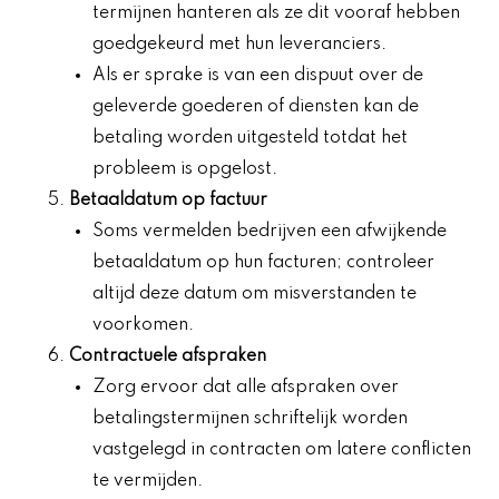
termijnen hanteren als ze dit vooraf hebben
goedgekeurd met hun leveranciers.
Als er sprake is van een dispuut over de
geleverde goederen of diensten kan de
betaling worden uitgesteld totdat het
probleem is opgelost.
Betaaldatum op factuur
Soms vermelden bedrijven een afwijkende
betaaldatum op hun facturen; controleer
altijd deze datum om misverstanden te
voorkomen.
Contractuele afspraken
Zorg ervoor dat alle afspraken over
betalingstermijnen schriftelijk worden
vastgelegd in contracten om latere conflicten
te vermijden.