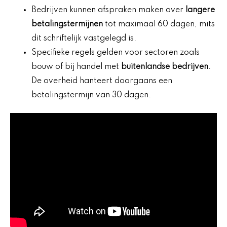
Bedrijven kunnen afspraken maken over
langere
betalingstermijnen
tot maximaal 60 dagen, mits
dit schriftelijk vastgelegd is.
Specifieke regels gelden voor sectoren zoals
bouw of bij handel met
buitenlandse bedrijven
.
De overheid hanteert doorgaans een
betalingstermijn van 30 dagen.