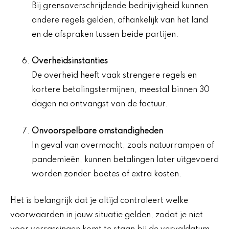
Bij grensoverschrijdende bedrijvigheid kunnen
andere regels gelden, afhankelijk van het land
en de afspraken tussen beide partijen.
Overheidsinstanties
De overheid heeft vaak strengere regels en
kortere betalingstermijnen, meestal binnen 30
dagen na ontvangst van de factuur.
Onvoorspelbare omstandigheden
In geval van overmacht, zoals natuurrampen of
pandemieën, kunnen betalingen later uitgevoerd
worden zonder boetes of extra kosten.
Het is belangrijk dat je altijd controleert welke
voorwaarden in jouw situatie gelden, zodat je niet