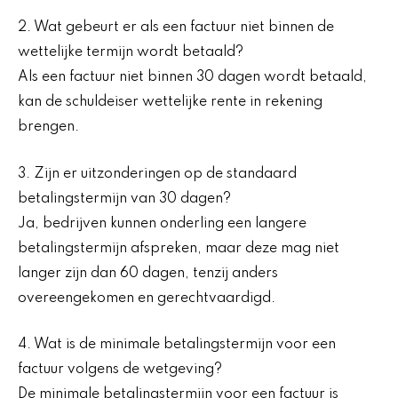
2. Wat gebeurt er als een factuur niet binnen de
wettelijke termijn wordt betaald?
Als een factuur niet binnen 30 dagen wordt betaald,
kan de schuldeiser wettelijke rente in rekening
brengen.
3. Zijn er uitzonderingen op de standaard
betalingstermijn van 30 dagen?
Ja, bedrijven kunnen onderling een langere
betalingstermijn afspreken, maar deze mag niet
langer zijn dan 60 dagen, tenzij anders
overeengekomen en gerechtvaardigd.
4. Wat is de minimale betalingstermijn voor een
factuur volgens de wetgeving?
De minimale betalingstermijn voor een factuur is