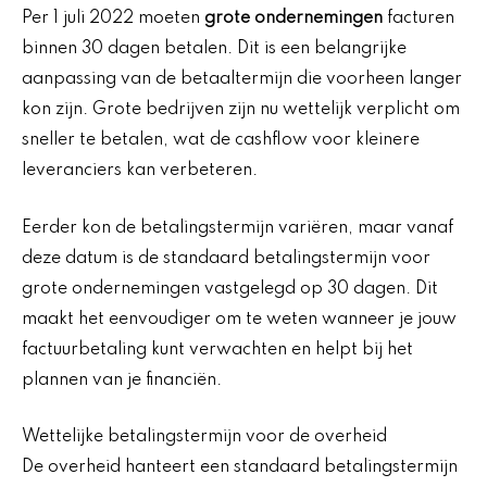
Per 1 juli 2022 moeten
grote ondernemingen
facturen
binnen 30 dagen betalen. Dit is een belangrijke
aanpassing van de betaaltermijn die voorheen langer
kon zijn. Grote bedrijven zijn nu wettelijk verplicht om
sneller te betalen, wat de cashflow voor kleinere
leveranciers kan verbeteren.
Eerder kon de betalingstermijn variëren, maar vanaf
deze datum is de standaard betalingstermijn voor
grote ondernemingen vastgelegd op 30 dagen. Dit
maakt het eenvoudiger om te weten wanneer je jouw
factuurbetaling kunt verwachten en helpt bij het
plannen van je financiën.
Wettelijke betalingstermijn voor de overheid
De overheid hanteert een standaard betalingstermijn