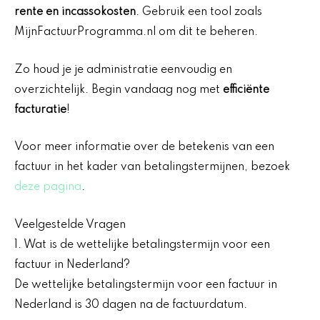
rente en incassokosten
. Gebruik een tool zoals
MijnFactuurProgramma.nl om dit te beheren.
Zo houd je je administratie eenvoudig en
overzichtelijk. Begin vandaag nog met
efficiënte
facturatie
!
Voor meer informatie over de betekenis van een
factuur in het kader van betalingstermijnen, bezoek
deze pagina
.
Veelgestelde Vragen
1. Wat is de wettelijke betalingstermijn voor een
factuur in Nederland?
De wettelijke betalingstermijn voor een factuur in
Nederland is 30 dagen na de factuurdatum.