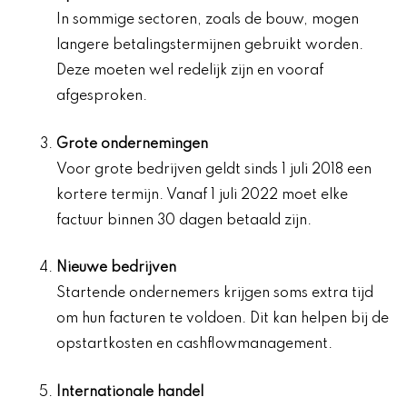
In sommige sectoren, zoals de bouw, mogen
langere betalingstermijnen gebruikt worden.
Deze moeten wel redelijk zijn en vooraf
afgesproken.
Grote ondernemingen
Voor grote bedrijven geldt sinds 1 juli 2018 een
kortere termijn. Vanaf 1 juli 2022 moet elke
factuur binnen 30 dagen betaald zijn.
Nieuwe bedrijven
Startende ondernemers krijgen soms extra tijd
om hun facturen te voldoen. Dit kan helpen bij de
opstartkosten en cashflowmanagement.
Internationale handel