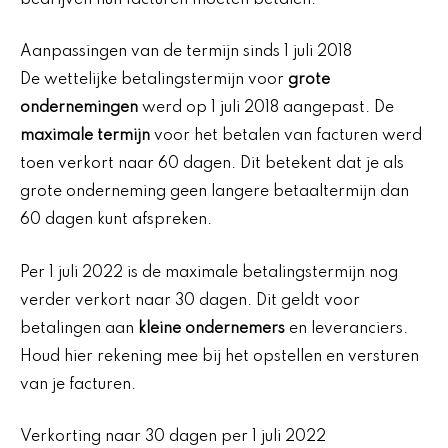
Aanpassingen van de termijn sinds 1 juli 2018
De wettelijke betalingstermijn voor
grote
ondernemingen
werd op 1 juli 2018 aangepast. De
maximale termijn
voor het betalen van facturen werd
toen verkort naar 60 dagen. Dit betekent dat je als
grote onderneming geen langere betaaltermijn dan
60 dagen kunt afspreken.
Per 1 juli 2022 is de maximale betalingstermijn nog
verder verkort naar 30 dagen. Dit geldt voor
betalingen aan
kleine ondernemers
en leveranciers.
Houd hier rekening mee bij het opstellen en versturen
van je facturen.
Verkorting naar 30 dagen per 1 juli 2022