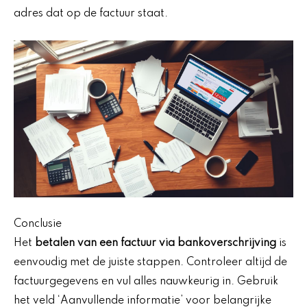
adres dat op de factuur staat.
Conclusie
Het
betalen van een factuur via bankoverschrijving
is
eenvoudig met de juiste stappen. Controleer altijd de
factuurgegevens en vul alles nauwkeurig in. Gebruik
het veld ‘Aanvullende informatie’ voor belangrijke