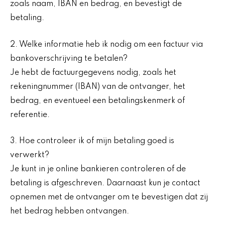
zoals naam, IBAN en bedrag, en bevestigt de
betaling.
2. Welke informatie heb ik nodig om een factuur via
bankoverschrijving te betalen?
Je hebt de factuurgegevens nodig, zoals het
rekeningnummer (IBAN) van de ontvanger, het
bedrag, en eventueel een betalingskenmerk of
referentie.
3. Hoe controleer ik of mijn betaling goed is
verwerkt?
Je kunt in je online bankieren controleren of de
betaling is afgeschreven. Daarnaast kun je contact
opnemen met de ontvanger om te bevestigen dat zij
het bedrag hebben ontvangen.