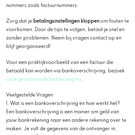
nummers zoals factuurnummers.
Zorg dat je
betalingsinstellingen kloppen
om fouten te
voorkomen. Door de tips te volgen, betaal je snel en
zonder problemen. Neem bij vragen contact op en
blijf georganiseerd!
Voor een praktijkvoorbeeld van een factuur die
betaald kan worden via bankoverschrijving, bezoek
onze gesponsorde factuurpagina
.
Veelgestelde Vragen
1. Wat is een bankoverschrijving en hoe werkt het?
Een bankoverschrijving is een manier om geld van
jouw bankrekening naar een andere rekening over te
maken. Je vult de gegevens van de ontvanger in,