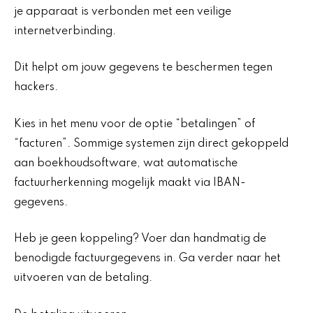
je apparaat is verbonden met een veilige
internetverbinding.
Dit helpt om jouw gegevens te beschermen tegen
hackers.
Kies in het menu voor de optie “betalingen” of
“facturen”. Sommige systemen zijn direct gekoppeld
aan boekhoudsoftware, wat automatische
factuurherkenning mogelijk maakt via IBAN-
gegevens.
Heb je geen koppeling? Voer dan handmatig de
benodigde factuurgegevens in. Ga verder naar het
uitvoeren van de betaling.