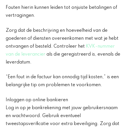
Fouten hierin kunnen leiden tot onjuiste betalingen of
vertragingen.
Zorg dat de beschrijving en hoeveelheid van de
goederen of diensten overeenkomen met wat je hebt
ontvangen of besteld. Controleer het
KVK-nummer
van de leverancier
als die geregistreerd is, evenals de
leverdatum.
“Een fout in de factuur kan onnodig tijd kosten,” is een
belangrijke tip om problemen te voorkomen.
Inloggen op online bankieren
Log in op je bankrekening met jouw gebruikersnaam
en wachtwoord. Gebruik eventueel
tweestapsverificatie voor extra beveiliging. Zorg dat