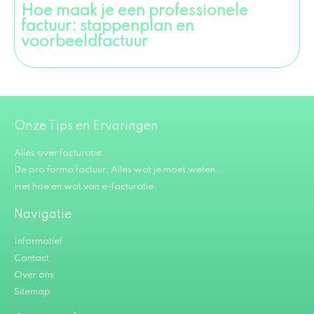
Hoe maak je een professionele
factuur: stappenplan en
voorbeeldfactuur
Onze Tips en Ervaringen
Alles over facturatie
De pro forma factuur: Alles wat je moet weten.
Het hoe en wat van e-facturatie
Navigatie
Informatief
Contact
Over ons
Sitemap