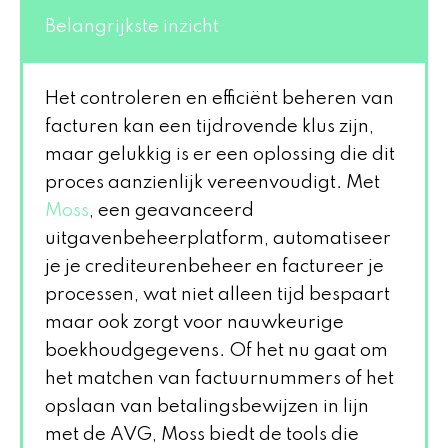
Belangrijkste inzicht
Het controleren en efficiënt beheren van
facturen kan een tijdrovende klus zijn,
maar gelukkig is er een oplossing die dit
proces aanzienlijk vereenvoudigt. Met
Moss
, een geavanceerd
uitgavenbeheerplatform, automatiseer
je je crediteurenbeheer en factureer je
processen, wat niet alleen tijd bespaart
maar ook zorgt voor nauwkeurige
boekhoudgegevens. Of het nu gaat om
het matchen van factuurnummers of het
opslaan van betalingsbewijzen in lijn
met de AVG, Moss biedt de tools die