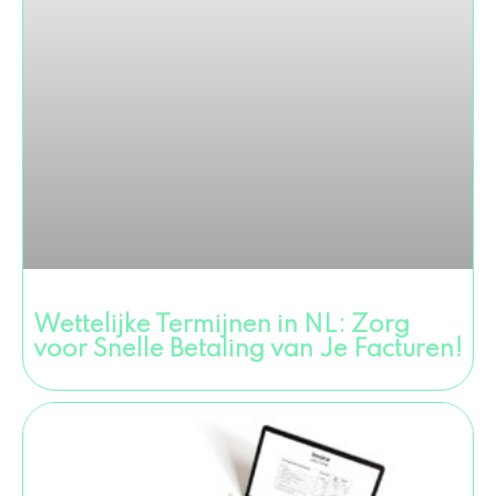
Wettelijke Termijnen in NL: Zorg
voor Snelle Betaling van Je Facturen!