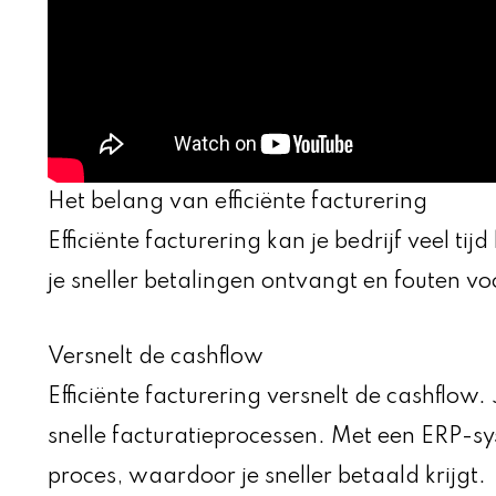
Het belang van efficiënte facturering
Efficiënte facturering kan je bedrijf veel ti
je sneller betalingen ontvangt en fouten v
Versnelt de cashflow
Efficiënte facturering versnelt de cashflow
snelle facturatieprocessen. Met een ERP-sy
proces, waardoor je sneller betaald krijgt.