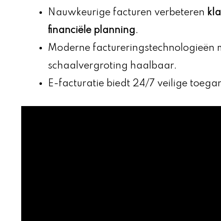
Nauwkeurige facturen verbeteren
kla
financiële planning
.
Moderne factureringstechnologieën
schaalvergroting haalbaar.
E-facturatie biedt 24/7 veilige toegan