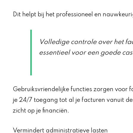
Dit helpt bij het professioneel en nauwkeu
Volledige controle over het fa
essentieel voor een goede cas
Gebruiksvriendelijke functies zorgen voor 
je 24/7 toegang tot al je facturen vanuit de
zicht op je financiën.
Vermindert administratieve lasten