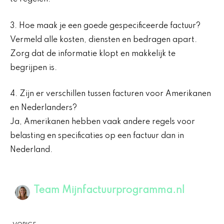
3. Hoe maak je een goede gespecificeerde factuur?
Vermeld alle kosten, diensten en bedragen apart.
Zorg dat de informatie klopt en makkelijk te
begrijpen is.
4. Zijn er verschillen tussen facturen voor Amerikanen
en Nederlanders?
Ja, Amerikanen hebben vaak andere regels voor
belasting en specificaties op een factuur dan in
Nederland.
Team Mijnfactuurprogramma.nl