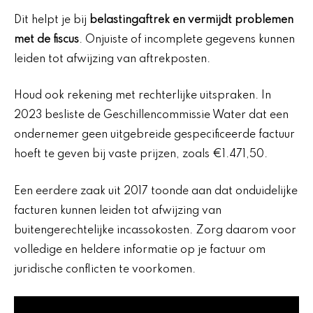
Dit helpt je bij
belastingaftrek en vermijdt problemen
met de fiscus
. Onjuiste of incomplete gegevens kunnen
leiden tot afwijzing van aftrekposten.
Houd ook rekening met rechterlijke uitspraken. In
2023 besliste de Geschillencommissie Water dat een
ondernemer geen uitgebreide gespecificeerde factuur
hoeft te geven bij vaste prijzen, zoals €1.471,50.
Een eerdere zaak uit 2017 toonde aan dat onduidelijke
facturen kunnen leiden tot afwijzing van
buitengerechtelijke incassokosten. Zorg daarom voor
volledige en heldere informatie op je factuur om
juridische conflicten te voorkomen.