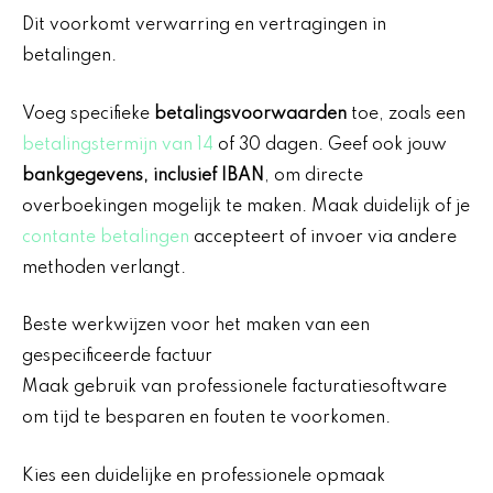
Dit voorkomt verwarring en vertragingen in
betalingen.
Voeg specifieke
betalingsvoorwaarden
toe, zoals een
betalingstermijn van 14
of 30 dagen. Geef ook jouw
bankgegevens, inclusief IBAN
, om directe
overboekingen mogelijk te maken. Maak duidelijk of je
contante betalingen
accepteert of invoer via andere
methoden verlangt.
Beste werkwijzen voor het maken van een
gespecificeerde factuur
Maak gebruik van professionele facturatiesoftware
om tijd te besparen en fouten te voorkomen.
Kies een duidelijke en professionele opmaak