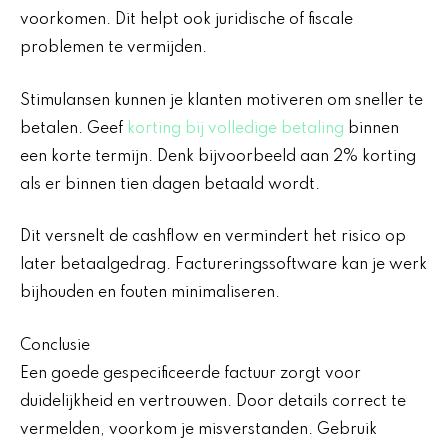
voorkomen. Dit helpt ook juridische of fiscale
problemen te vermijden.
Stimulansen kunnen je klanten motiveren om sneller te
betalen. Geef
korting bij volledige betaling
binnen
een korte termijn. Denk bijvoorbeeld aan 2% korting
als er binnen tien dagen betaald wordt.
Dit versnelt de cashflow en vermindert het risico op
later betaalgedrag. Factureringssoftware kan je werk
bijhouden en fouten minimaliseren.
Conclusie
Een goede gespecificeerde factuur zorgt voor
duidelijkheid en vertrouwen. Door details correct te
vermelden, voorkom je misverstanden. Gebruik