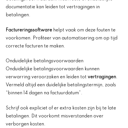
documentatie kan leiden tot vertragingen in
betalingen.
Factureringssoftware
helpt vaak om deze fouten te
voorkomen. Profiteer van automatisering om op tijd
correcte facturen te maken.
Onduidelijke betalingsvoorwaarden
Onduidelijke betalingsvoorwaarden kunnen
verwarring veroorzaken en leiden tot
vertragingen
.
Vermeld altijd een duidelijke betalingstermijn, zoals
“binnen 14 dagen na factuurdatum”.
Schrijf ook expliciet of er extra kosten zijn bij te late
betalingen. Dit voorkomt misverstanden over
verborgen kosten.