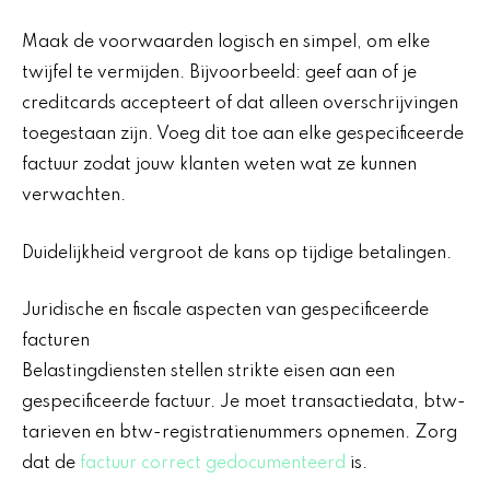
Maak de voorwaarden logisch en simpel, om elke
twijfel te vermijden. Bijvoorbeeld: geef aan of je
creditcards accepteert of dat alleen overschrijvingen
toegestaan zijn. Voeg dit toe aan elke gespecificeerde
factuur zodat jouw klanten weten wat ze kunnen
verwachten.
Duidelijkheid vergroot de kans op tijdige betalingen.
Juridische en fiscale aspecten van gespecificeerde
facturen
Belastingdiensten stellen strikte eisen aan een
gespecificeerde factuur. Je moet transactiedata, btw-
tarieven en btw-registratienummers opnemen. Zorg
dat de
factuur correct gedocumenteerd
is.