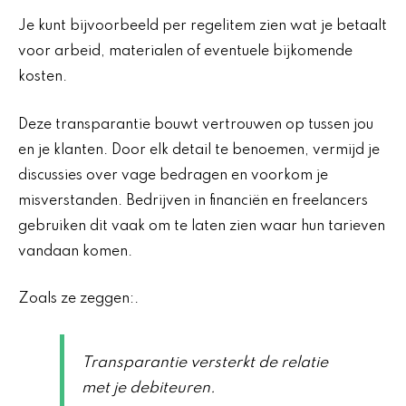
Je kunt bijvoorbeeld per regelitem zien wat je betaalt
voor arbeid, materialen of eventuele bijkomende
kosten.
Deze transparantie bouwt vertrouwen op tussen jou
en je klanten. Door elk detail te benoemen, vermijd je
discussies over vage bedragen en voorkom je
misverstanden. Bedrijven in financiën en freelancers
gebruiken dit vaak om te laten zien waar hun tarieven
vandaan komen.
Zoals ze zeggen:.
Transparantie versterkt de relatie
met je debiteuren.