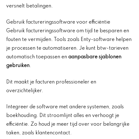
versnelt betalingen.
Gebruik factureringssoftware voor efficiëntie
Gebruik factureringssoftware om tijd te besparen en
fouten te vermijden. Tools zoals Enty-software helpen
je processen te automatiseren. Je kunt btw-tarieven
automatisch toepassen en
aanpasbare sjablonen
gebruiken
.
Dit maakt je facturen professioneler en
overzichtelijker.
Integreer de software met andere systemen, zoals
boekhouding. Dit stroomlijnt alles en verhoogt je
efficiëntie. Zo houd je meer tijd over voor belangrijke
taken, zoals klantencontact.