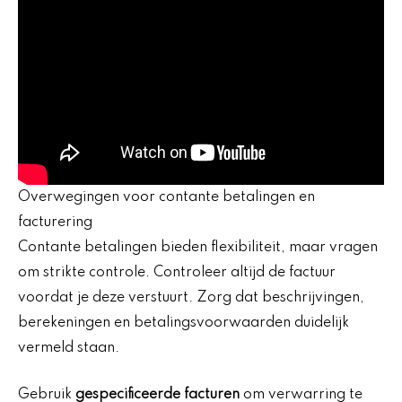
Overwegingen voor contante betalingen en
facturering
Contante betalingen bieden flexibiliteit, maar vragen
om strikte controle. Controleer altijd de factuur
voordat je deze verstuurt. Zorg dat beschrijvingen,
berekeningen en betalingsvoorwaarden duidelijk
vermeld staan.
Gebruik
gespecificeerde facturen
om verwarring te