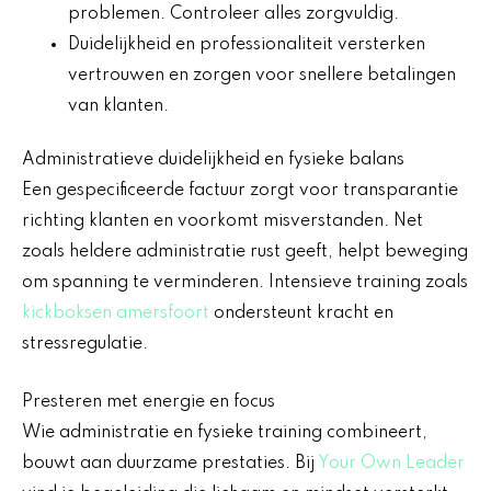
problemen. Controleer alles zorgvuldig.
Duidelijkheid en professionaliteit versterken
vertrouwen en zorgen voor snellere betalingen
van klanten.
Administratieve duidelijkheid en fysieke balans
Een gespecificeerde factuur zorgt voor transparantie
richting klanten en voorkomt misverstanden. Net
zoals heldere administratie rust geeft, helpt beweging
om spanning te verminderen. Intensieve training zoals
kickboksen amersfoort
ondersteunt kracht en
stressregulatie.
Presteren met energie en focus
Wie administratie en fysieke training combineert,
bouwt aan duurzame prestaties. Bij
Your Own Leader