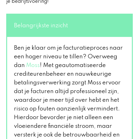
je bedrijfsvoering!
Belangrijkste inzicht
Ben je klaar om je facturatieproces naar
een hoger niveau te tillen? Overweeg
dan
Moss
! Met geautomatiseerde
crediteurenbeheer en nauwkeurige
betalingsverwerking zorgt Moss ervoor
dat je facturen altijd professioneel zijn,
waardoor je meer tijd over hebt en het
risico op fouten aanzienlijk vermindert.
Hierdoor bevorder je niet alleen een
vloeiendere financiële stroom, maar
versterk je ook de betrouwbaarheid en