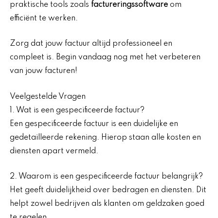
praktische tools zoals
factureringssoftware
om
efficiënt te werken.
Zorg dat jouw factuur altijd professioneel en
compleet is. Begin vandaag nog met het verbeteren
van jouw facturen!
Veelgestelde Vragen
1. Wat is een gespecificeerde factuur?
Een gespecificeerde factuur is een duidelijke en
gedetailleerde rekening. Hierop staan alle kosten en
diensten apart vermeld.
2. Waarom is een gespecificeerde factuur belangrijk?
Het geeft duidelijkheid over bedragen en diensten. Dit
helpt zowel bedrijven als klanten om geldzaken goed
te regelen.