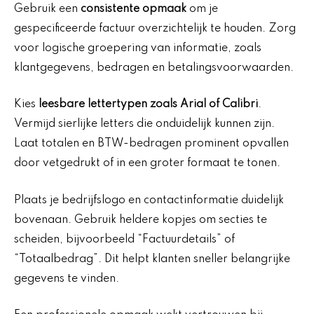
Gebruik een
consistente opmaak
om je
gespecificeerde factuur overzichtelijk te houden. Zorg
voor logische groepering van informatie, zoals
klantgegevens, bedragen en betalingsvoorwaarden.
Kies
leesbare lettertypen zoals Arial of Calibri
.
Vermijd sierlijke letters die onduidelijk kunnen zijn.
Laat totalen en BTW-bedragen prominent opvallen
door vetgedrukt of in een groter formaat te tonen.
Plaats je bedrijfslogo en contactinformatie duidelijk
bovenaan. Gebruik heldere kopjes om secties te
scheiden, bijvoorbeeld “Factuurdetails” of
“Totaalbedrag”. Dit helpt klanten sneller belangrijke
gegevens te vinden.