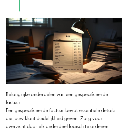
Belangrijke onderdelen van een gespecificeerde
factuur
Een gespecificeerde factuur bevat essentiële details
die jouw klant duidelijkheid geven. Zorg voor
overzicht door elk onderdeel logisch te ordenen.