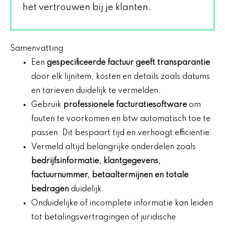
het vertrouwen bij je klanten.
Samenvatting
Een
gespecificeerde factuur geeft transparantie
door elk lijnitem, kosten en details zoals datums
en tarieven duidelijk te vermelden.
Gebruik
professionele facturatiesoftware
om
fouten te voorkomen en btw automatisch toe te
passen. Dit bespaart tijd en verhoogt efficiëntie.
Vermeld altijd belangrijke onderdelen zoals
bedrijfsinformatie, klantgegevens,
factuurnummer, betaaltermijnen en totale
bedragen
duidelijk.
Onduidelijke of incomplete informatie kan leiden
tot betalingsvertragingen of juridische