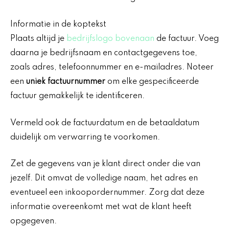
Informatie in de koptekst
Plaats altijd je
bedrijfslogo bovenaan
de factuur. Voeg
daarna je bedrijfsnaam en contactgegevens toe,
zoals adres, telefoonnummer en e-mailadres. Noteer
een
uniek factuurnummer
om elke gespecificeerde
factuur gemakkelijk te identificeren.
Vermeld ook de factuurdatum en de betaaldatum
duidelijk om verwarring te voorkomen.
Zet de gegevens van je klant direct onder die van
jezelf. Dit omvat de volledige naam, het adres en
eventueel een inkoopordernummer. Zorg dat deze
informatie overeenkomt met wat de klant heeft
opgegeven.