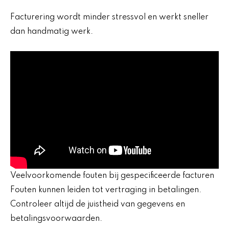
Facturering wordt minder stressvol en werkt sneller
dan handmatig werk.
Veelvoorkomende fouten bij gespecificeerde facturen
Fouten kunnen leiden tot vertraging in betalingen.
Controleer altijd de juistheid van gegevens en
betalingsvoorwaarden.