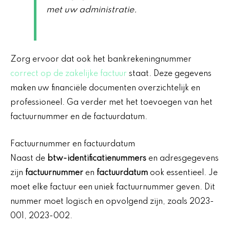
met uw administratie.
Zorg ervoor dat ook het bankrekeningnummer
correct op de zakelijke factuur
staat. Deze gegevens
maken uw financiële documenten overzichtelijk en
professioneel. Ga verder met het toevoegen van het
factuurnummer en de factuurdatum.
Factuurnummer en factuurdatum
Naast de
btw-identificatienummers
en adresgegevens
zijn
factuurnummer
en
factuurdatum
ook essentieel. Je
moet elke factuur een uniek factuurnummer geven. Dit
nummer moet logisch en opvolgend zijn, zoals 2023-
001, 2023-002.