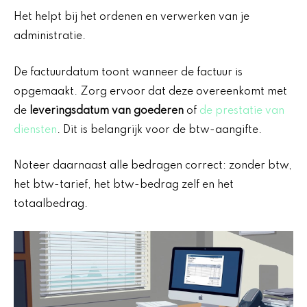
Het helpt bij het ordenen en verwerken van je
administratie.
De factuurdatum toont wanneer de factuur is
opgemaakt. Zorg ervoor dat deze overeenkomt met
de
leveringsdatum van goederen
of
de prestatie van
diensten
. Dit is belangrijk voor de btw-aangifte.
Noteer daarnaast alle bedragen correct: zonder btw,
het btw-tarief, het btw-bedrag zelf en het
totaalbedrag.