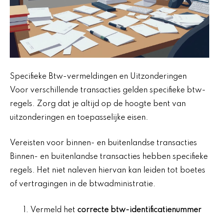
Specifieke Btw-vermeldingen en Uitzonderingen
Voor verschillende transacties gelden specifieke btw-
regels. Zorg dat je altijd op de hoogte bent van
uitzonderingen en toepasselijke eisen.
Vereisten voor binnen- en buitenlandse transacties
Binnen- en buitenlandse transacties hebben specifieke
regels. Het niet naleven hiervan kan leiden tot boetes
of vertragingen in de btwadministratie.
Vermeld het
correcte btw-identificatienummer