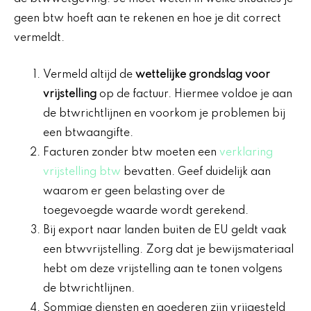
geen btw hoeft aan te rekenen en hoe je dit correct
vermeldt.
Vermeld altijd de
wettelijke grondslag voor
vrijstelling
op de factuur. Hiermee voldoe je aan
de btwrichtlijnen en voorkom je problemen bij
een btwaangifte.
Facturen zonder btw moeten een
verklaring
vrijstelling btw
bevatten. Geef duidelijk aan
waarom er geen belasting over de
toegevoegde waarde wordt gerekend.
Bij export naar landen buiten de EU geldt vaak
een btwvrijstelling. Zorg dat je bewijsmateriaal
hebt om deze vrijstelling aan te tonen volgens
de btwrichtlijnen.
Sommige diensten en goederen zijn vrijgesteld