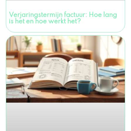
Verjaringstermijn factuur: Hoe lang
is het en hoe werkt het?