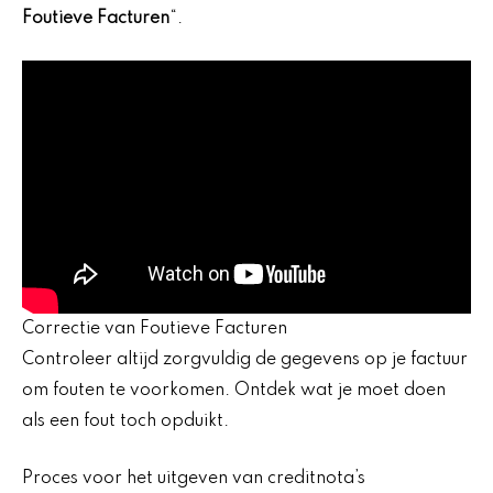
Foutieve Facturen
“.
Correctie van Foutieve Facturen
Controleer altijd zorgvuldig de gegevens op je factuur
om fouten te voorkomen. Ontdek wat je moet doen
als een fout toch opduikt.
Proces voor het uitgeven van creditnota’s