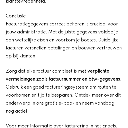
klanttevredenheid.
Conclusie
Facturatiegegevens correct beheren is cruciaal voor
jouw administratie. Met de juiste gegevens voldoe je
aan wettelijke eisen en voorkom je boetes. Duidelijke
facturen versnellen betalingen en bouwen vertrouwen
op bij klanten.
Zorg dat elke factuur compleet is met
verplichte
vermeldingen zoals factuurnummer en btw-gegevens
.
Gebruik een goed factureringssysteem om fouten te
voorkomen en tijd te besparen. Ontdek meer over dit
onderwerp in ons gratis e-book en neem vandaag
nog actie!
Voor meer informatie over facturering in het Engels,