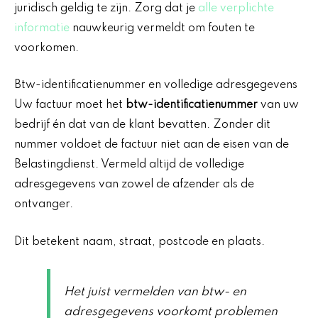
juridisch geldig te zijn. Zorg dat je
alle verplichte
informatie
nauwkeurig vermeldt om fouten te
voorkomen.
Btw-identificatienummer en volledige adresgegevens
Uw factuur moet het
btw-identificatienummer
van uw
bedrijf én dat van de klant bevatten. Zonder dit
nummer voldoet de factuur niet aan de eisen van de
Belastingdienst. Vermeld altijd de volledige
adresgegevens van zowel de afzender als de
ontvanger.
Dit betekent naam, straat, postcode en plaats.
Het juist vermelden van btw- en
adresgegevens voorkomt problemen