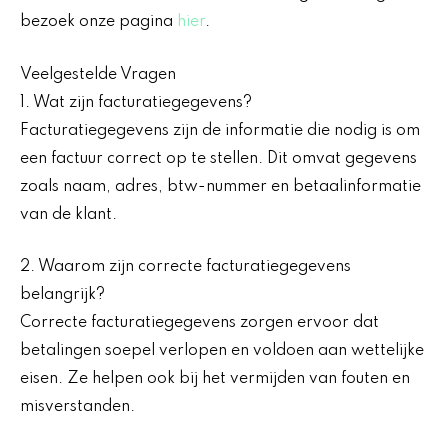
bezoek onze pagina
hier
.
Veelgestelde Vragen
1. Wat zijn facturatiegegevens?
Facturatiegegevens zijn de informatie die nodig is om
een factuur correct op te stellen. Dit omvat gegevens
zoals naam, adres, btw-nummer en betaalinformatie
van de klant.
2. Waarom zijn correcte facturatiegegevens
belangrijk?
Correcte facturatiegegevens zorgen ervoor dat
betalingen soepel verlopen en voldoen aan wettelijke
eisen. Ze helpen ook bij het vermijden van fouten en
misverstanden.