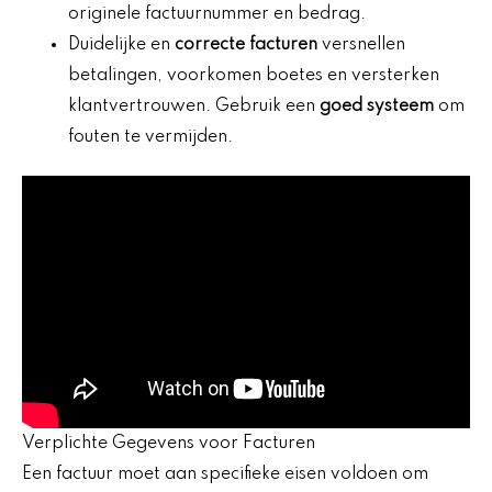
originele factuurnummer en bedrag.
Duidelijke en
correcte facturen
versnellen
betalingen, voorkomen boetes en versterken
klantvertrouwen. Gebruik een
goed systeem
om
fouten te vermijden.
Verplichte Gegevens voor Facturen
Een factuur moet aan specifieke eisen voldoen om