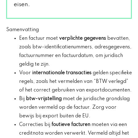
eisen.
Samenvatting
Een factuur moet
verplichte gegevens
bevatten,
zoals btw-identificatienummers, adresgegevens,
factuurnummer en factuurdatum, om juridisch
geldig te zijn.
Voor
internationale transacties
gelden specifieke
regels, zoals het vermelden van “BTW verlegd”
of het correct gebruiken van exportdocumenten.
Bij
btw-vrijstelling
moet de juridische grondslag
worden vermeld op de factuur. Zorg voor
bewijs bij export buiten de EU.
Correcties bij
foutieve facturen
moeten via een
creditnota worden verwerkt. Vermeld altijd het