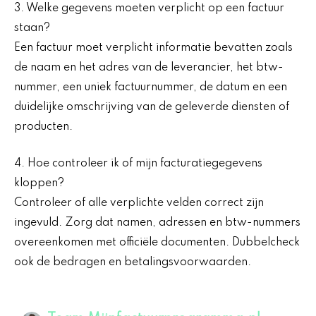
3. Welke gegevens moeten verplicht op een factuur
staan?
Een factuur moet verplicht informatie bevatten zoals
de naam en het adres van de leverancier, het btw-
nummer, een uniek factuurnummer, de datum en een
duidelijke omschrijving van de geleverde diensten of
producten.
4. Hoe controleer ik of mijn facturatiegegevens
kloppen?
Controleer of alle verplichte velden correct zijn
ingevuld. Zorg dat namen, adressen en btw-nummers
overeenkomen met officiële documenten. Dubbelcheck
ook de bedragen en betalingsvoorwaarden.