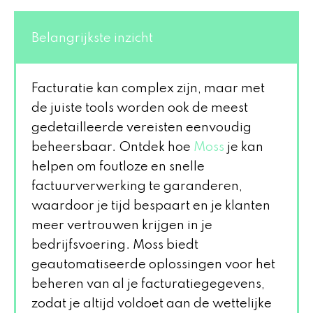
Belangrijkste inzicht
Facturatie kan complex zijn, maar met
de juiste tools worden ook de meest
gedetailleerde vereisten eenvoudig
beheersbaar. Ontdek hoe
Moss
je kan
helpen om foutloze en snelle
factuurverwerking te garanderen,
waardoor je tijd bespaart en je klanten
meer vertrouwen krijgen in je
bedrijfsvoering. Moss biedt
geautomatiseerde oplossingen voor het
beheren van al je facturatiegegevens,
zodat je altijd voldoet aan de wettelijke