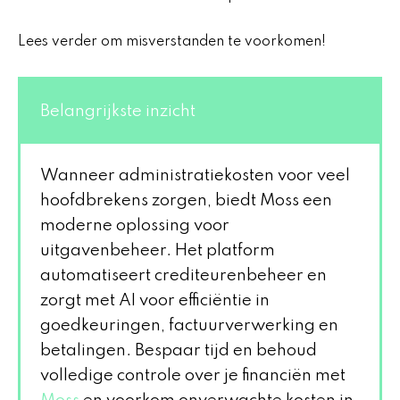
Lees verder om misverstanden te voorkomen!
Belangrijkste inzicht
Wanneer administratiekosten voor veel
hoofdbrekens zorgen, biedt Moss een
moderne oplossing voor
uitgavenbeheer. Het platform
automatiseert crediteurenbeheer en
zorgt met AI voor efficiëntie in
goedkeuringen, factuurverwerking en
betalingen. Bespaar tijd en behoud
volledige controle over je financiën met