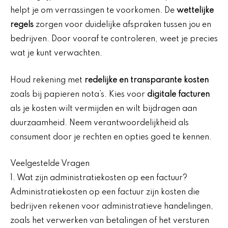
helpt je om verrassingen te voorkomen. De
wettelijke
regels
zorgen voor duidelijke afspraken tussen jou en
bedrijven. Door vooraf te controleren, weet je precies
wat je kunt verwachten.
Houd rekening met
redelijke en transparante kosten
zoals bij papieren nota’s. Kies voor
digitale facturen
als je kosten wilt vermijden en wilt bijdragen aan
duurzaamheid. Neem verantwoordelijkheid als
consument door je rechten en opties goed te kennen.
Veelgestelde Vragen
1. Wat zijn administratiekosten op een factuur?
Administratiekosten op een factuur zijn kosten die
bedrijven rekenen voor administratieve handelingen,
zoals het verwerken van betalingen of het versturen