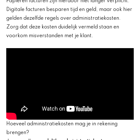
Papieren facturen zijn hierdoor niet langer verplicht.
Digitale facturen besparen tijd en geld, maar ook hier
gelden dezelfde regels over administratiekosten.
Zorg dat deze kosten duidelijk vermeld staan en
voorkom misverstanden met je klant.
Hoeveel administratiekosten mag je in rekening
brengen?