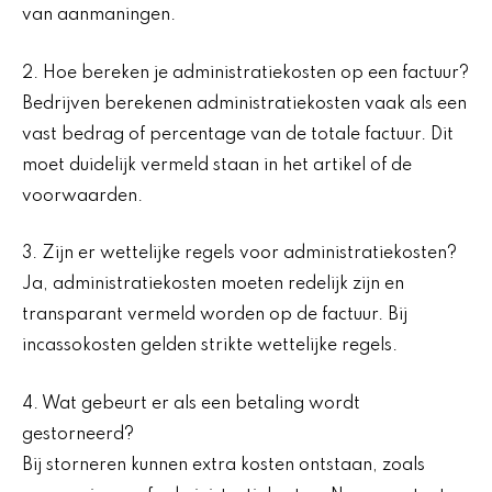
van aanmaningen.
2. Hoe bereken je administratiekosten op een factuur?
Bedrijven berekenen administratiekosten vaak als een
vast bedrag of percentage van de totale factuur. Dit
moet duidelijk vermeld staan in het artikel of de
voorwaarden.
3. Zijn er wettelijke regels voor administratiekosten?
Ja, administratiekosten moeten redelijk zijn en
transparant vermeld worden op de factuur. Bij
incassokosten gelden strikte wettelijke regels.
4. Wat gebeurt er als een betaling wordt
gestorneerd?
Bij storneren kunnen extra kosten ontstaan, zoals