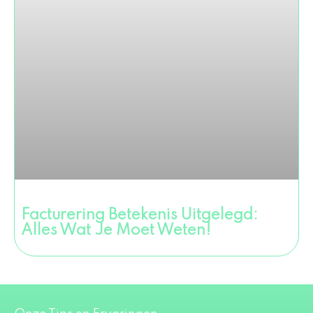
Facturering Betekenis Uitgelegd:
Alles Wat Je Moet Weten!