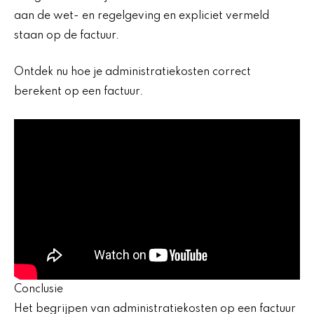
aan de wet- en regelgeving en expliciet vermeld
staan op de factuur.
Ontdek nu hoe je administratiekosten correct
berekent op een factuur.
Conclusie
Het begrijpen van administratiekosten op een factuur