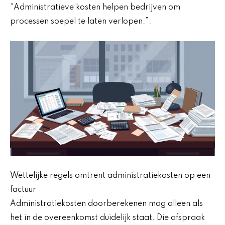
“Administratieve kosten helpen bedrijven om
processen soepel te laten verlopen.”.
Wettelijke regels omtrent administratiekosten op een
factuur
Administratiekosten doorberekenen mag alleen als
het in de overeenkomst duidelijk staat. Die afspraak