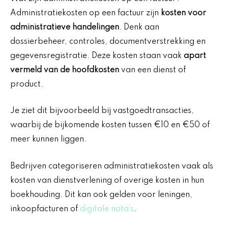
Administratiekosten op een factuur zijn
kosten voor
administratieve handelingen
. Denk aan
dossierbeheer, controles, documentverstrekking en
gegevensregistratie. Deze kosten staan vaak
apart
vermeld van de hoofdkosten
van een dienst of
product.
Je ziet dit bijvoorbeeld bij vastgoedtransacties,
waarbij de bijkomende kosten tussen €10 en €50 of
meer kunnen liggen.
Bedrijven categoriseren administratiekosten vaak als
kosten van dienstverlening of overige kosten in hun
boekhouding. Dit kan ook gelden voor leningen,
inkoopfacturen of
digitale nota’s
.