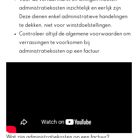
administratiekosten inzichtelijk en eerlijk zijn.
Deze dienen enkel administratieve handelingen
te dekken, niet voor winstdoelstellingen.
Controleer altijd de algemene voorwaarden om
verrassingen te voorkomen bij
administratiekosten op een factuur.
Wat zijn administratiekosten op een factuur?